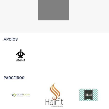
APOIOS
PARCEIROS