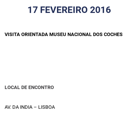
17 FEVEREIRO 2016
VISITA ORIENTADA MUSEU NACIONAL DOS COCHES
LOCAL DE ENCONTRO
AV. DA INDIA – LISBOA