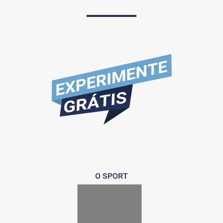
O SPORT