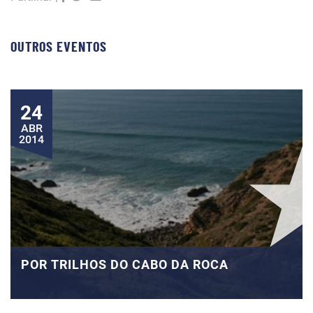
OUTROS EVENTOS
24
ABR
2014
POR TRILHOS DO CABO DA ROCA