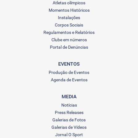
Atletas olímpicos
Momentos Históricos
Instalações
Corpos Sociais
Regulamentos e Relatórios
Clube em números
Portal de Denúncias
EVENTOS
Produção de Eventos
Agenda de Eventos
MEDIA
Notícias
Press Releases
Galerias de Fotos
Galerias de Vídeos
Jornal O Sport