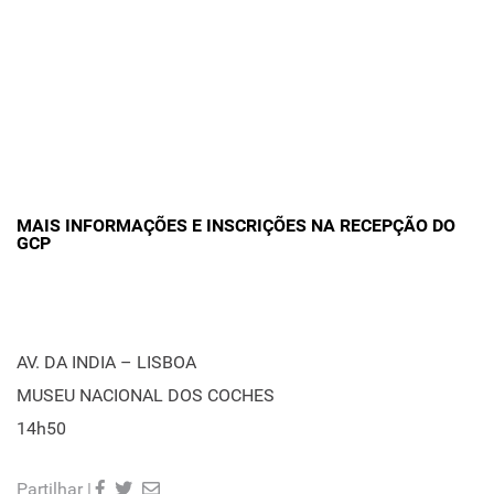
MAIS INFORMAÇÕES E INSCRIÇÕES NA RECEPÇÃO DO
GCP
AV. DA INDIA – LISBOA
MUSEU NACIONAL DOS COCHES
14h50
Partilhar |