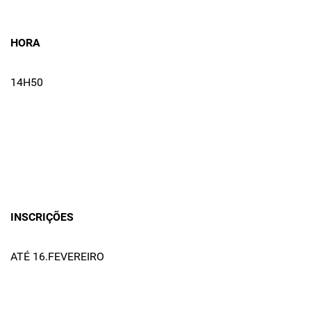
HORA
14H50
INSCRIÇÕES
ATÉ 16.FEVEREIRO