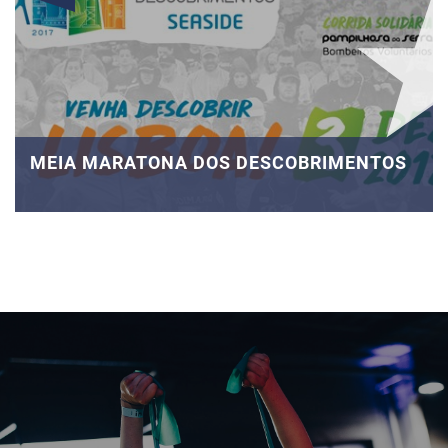
MEIA MARATONA DOS DESCOBRIMENTOS