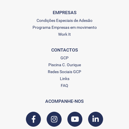
EMPRESAS
Condições Especiais de Adesão
Programa Empresas em movimento
Work It
CONTACTOS
GCP
Piscina C. Ourique
Redes Sociais GCP
Links
FAQ
ACOMPANHE-NOS