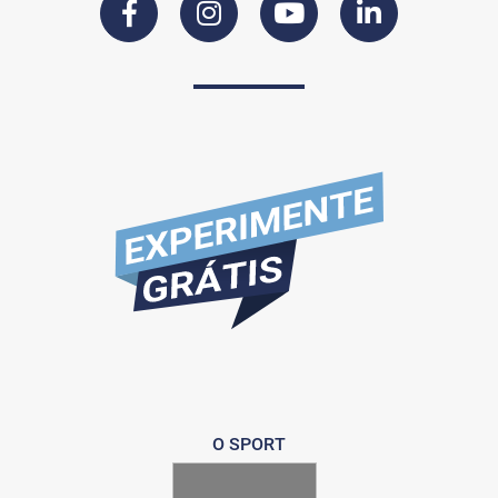
O SPORT