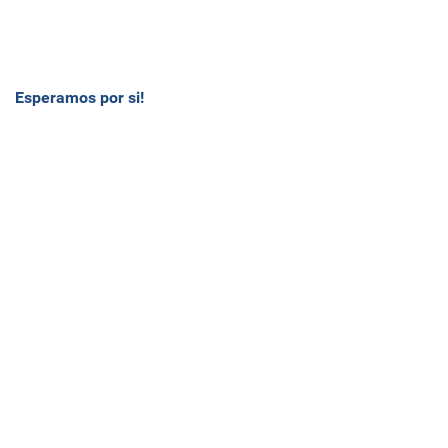
Esperamos por si!