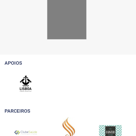
APOIOS
PARCEIROS