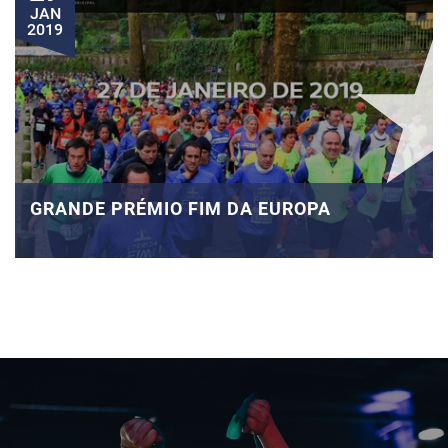
JAN
2019
GRANDE PRÉMIO FIM DA EUROPA