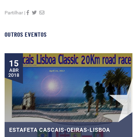
Partilhar |
OUTROS EVENTOS
15
ABR
2018
ESTAFETA CASCAIS-OEIRAS-LISBOA