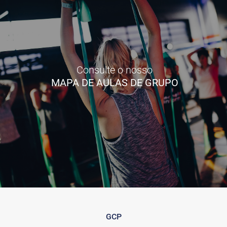
Consulte o nosso
MAPA DE AULAS DE GRUPO
GCP