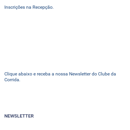
Inscrições na Recepção.
Clique abaixo e receba a nossa Newsletter do Clube da
Corrida.
NEWSLETTER