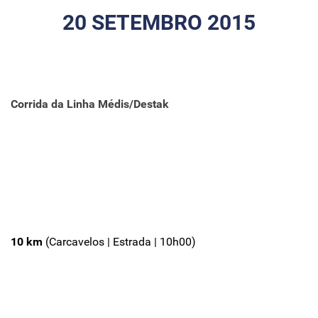
20 SETEMBRO 2015
Corrida da Linha Médis/Destak
10 km
(Carcavelos | Estrada | 10h00)