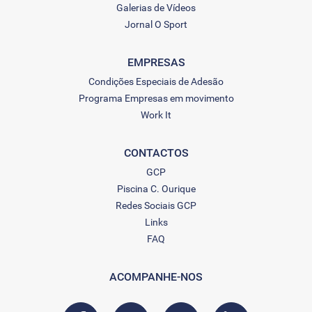
Galerias de Vídeos
Jornal O Sport
EMPRESAS
Condições Especiais de Adesão
Programa Empresas em movimento
Work It
CONTACTOS
GCP
Piscina C. Ourique
Redes Sociais GCP
Links
FAQ
ACOMPANHE-NOS