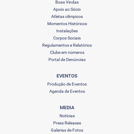
Boas Vindas
Apoio ao Sócio
Atletas olímpicos
Momentos Históricos
Instalações
Corpos Sociais
Regulamentos e Relatórios
Clube em números
Portal de Denúncias
EVENTOS
Produção de Eventos
Agenda de Eventos
MEDIA
Notícias
Press Releases
Galerias de Fotos