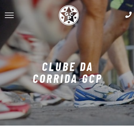
CLUBE DA
CORRIDA GCP