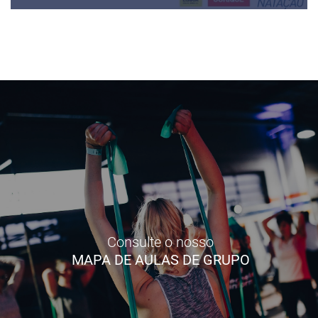
Consulte o nosso
MAPA DE AULAS DE GRUPO