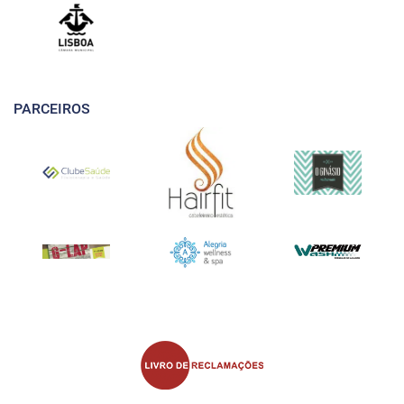
PARCEIROS