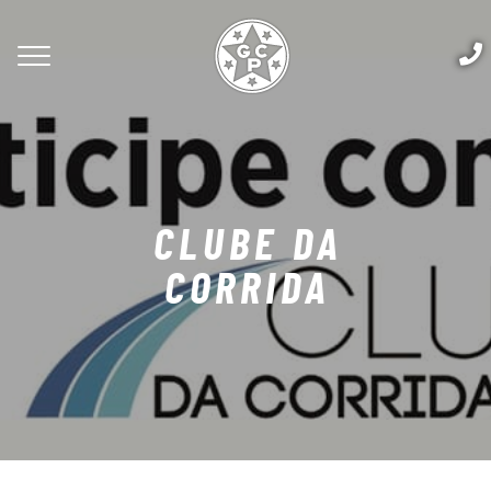
CLUBE DA
CORRIDA