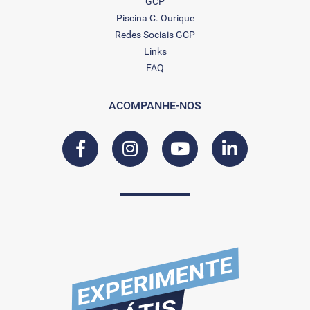
GCP
Piscina C. Ourique
Redes Sociais GCP
Links
FAQ
ACOMPANHE-NOS