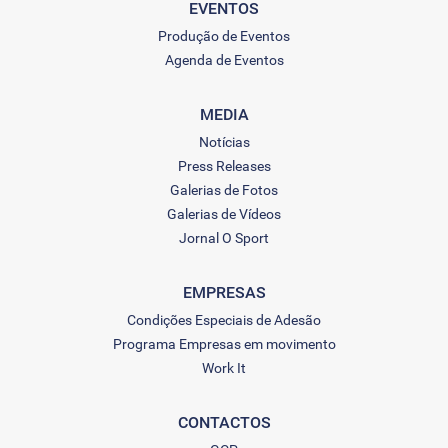
EVENTOS
Produção de Eventos
Agenda de Eventos
MEDIA
Notícias
Press Releases
Galerias de Fotos
Galerias de Vídeos
Jornal O Sport
EMPRESAS
Condições Especiais de Adesão
Programa Empresas em movimento
Work It
CONTACTOS