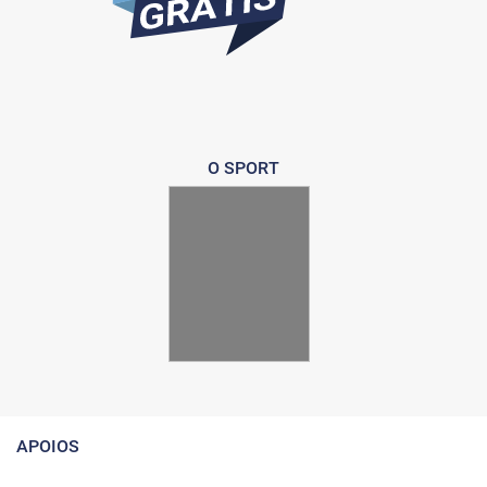
O SPORT
APOIOS