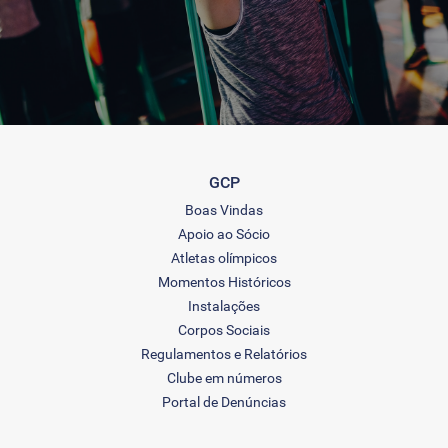
GCP
Boas Vindas
Apoio ao Sócio
Atletas olímpicos
Momentos Históricos
Instalações
Corpos Sociais
Regulamentos e Relatórios
Clube em números
Portal de Denúncias