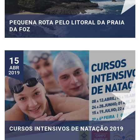
PEQUENA ROTA PELO LITORAL DA PRAIA
DA FOZ
15
ABR
2019
CURSOS INTENSIVOS DE NATAÇÃO 2019