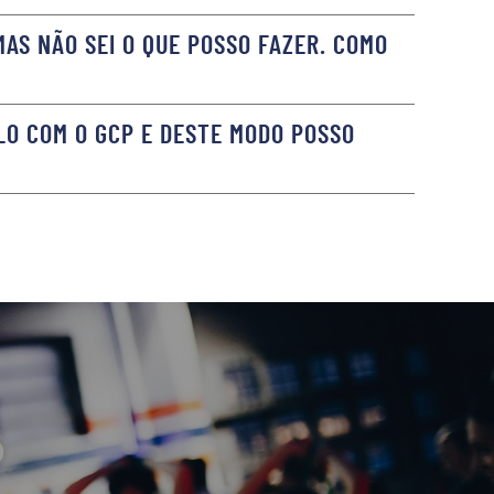
AS NÃO SEI O QUE POSSO FAZER. COMO
LO COM O GCP E DESTE MODO POSSO