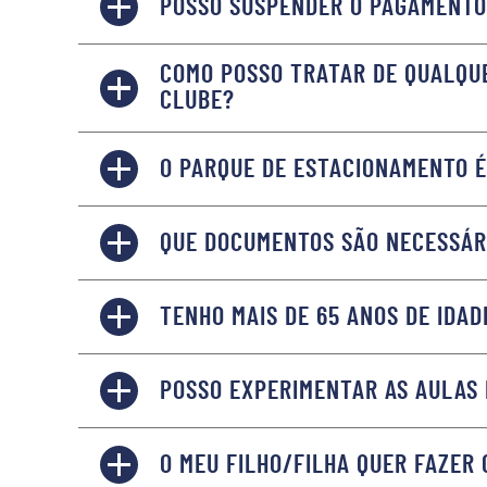
POSSO SUSPENDER O PAGAMENTO
COMO POSSO TRATAR DE QUALQUE
CLUBE?
O PARQUE DE ESTACIONAMENTO É
QUE DOCUMENTOS SÃO NECESSÁRI
TENHO MAIS DE 65 ANOS DE IDA
POSSO EXPERIMENTAR AS AULAS 
O MEU FILHO/FILHA QUER FAZER 