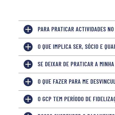
PARA PRATICAR ACTIVIDADES NO
O QUE IMPLICA SER, SÓCIO E QUA
SE DEIXAR DE PRATICAR A MINH
O QUE FAZER PARA ME DESVINCU
O GCP TEM PERÍODO DE FIDELIZA