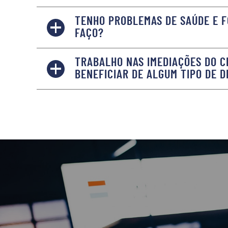
TENHO PROBLEMAS DE SAÚDE E F
FAÇO?
TRABALHO NAS IMEDIAÇÕES DO C
BENEFICIAR DE ALGUM TIPO DE 