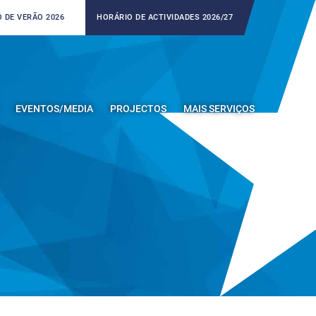
 DE VERÃO 2026
HORÁRIO DE ACTIVIDADES 2026/27
EVENTOS/MEDIA
PROJECTOS
MAIS SERVIÇOS