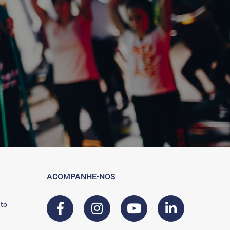
ACOMPANHE-NOS
to