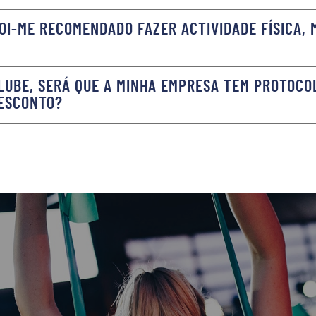
OI-ME RECOMENDADO FAZER ACTIVIDADE FÍSICA, M
LUBE, SERÁ QUE A MINHA EMPRESA TEM PROTOCO
DESCONTO?