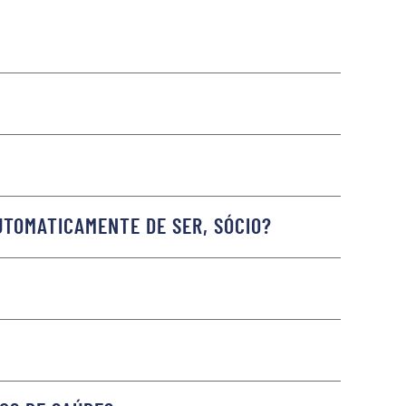
UTOMATICAMENTE DE SER, SÓCIO?