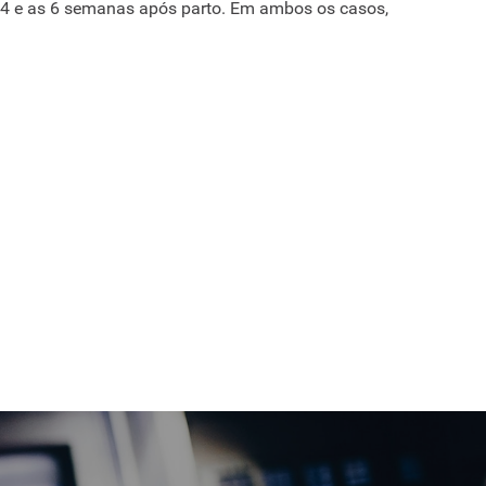
as 4 e as 6 semanas após parto. Em ambos os casos,