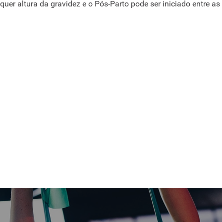
quer altura da gravidez e o Pós-Parto pode ser iniciado entre 