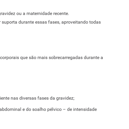
ravidez ou a maternidade recente.
 suporta durante essas fases, aproveitando todas
 corporais que são mais sobrecarregadas durante a
ente nas diversas fases da gravidez;
o abdominal e do soalho pélvico – de intensidade