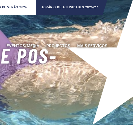
 DE VERÃO 2026
HORÁRIO DE ACTIVIDADES 2026/27
EVENTOS/MEDIA
PROJECTOS
MAIS SERVIÇOS
 E PÓS-