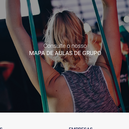
Consulte o nosso
MAPA DE AULAS DE GRUPO