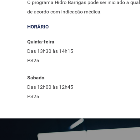
O programa Hidro Barrigas pode ser iniciado a qual
de acordo com indicação médica.
HORÁRIO
Quinta-feira
Das 13h30 às 14h15
PS25
Sábado
Das 12h00 às 12h45
PS25