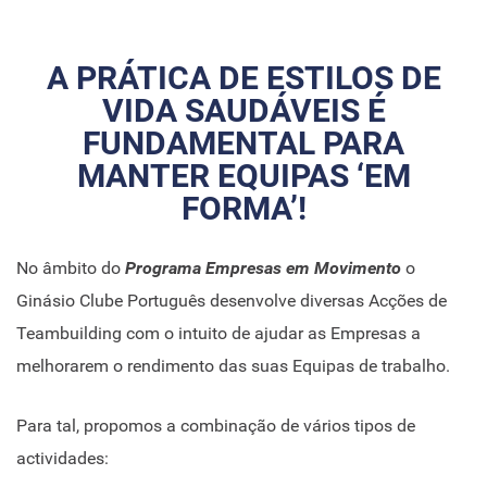
A PRÁTICA DE ESTILOS DE
VIDA SAUDÁVEIS É
FUNDAMENTAL PARA
MANTER EQUIPAS ‘EM
FORMA’!
No âmbito do
Programa Empresas em Movimento
o
Ginásio Clube Português desenvolve diversas Acções de
Teambuilding com o intuito de ajudar as Empresas a
melhorarem o rendimento das suas Equipas de trabalho.
Para tal, propomos a combinação de vários tipos de
actividades: