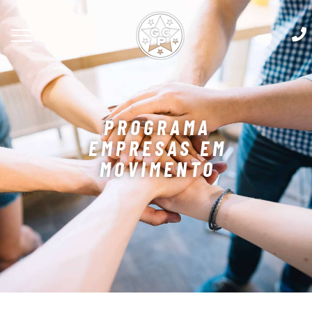
PROGRAMA
EMPRESAS EM
MOVIMENTO