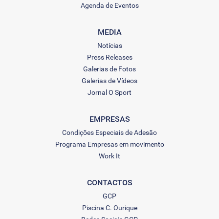
Agenda de Eventos
MEDIA
Notícias
Press Releases
Galerias de Fotos
Galerias de Vídeos
Jornal O Sport
EMPRESAS
Condições Especiais de Adesão
Programa Empresas em movimento
Work It
CONTACTOS
GCP
Piscina C. Ourique