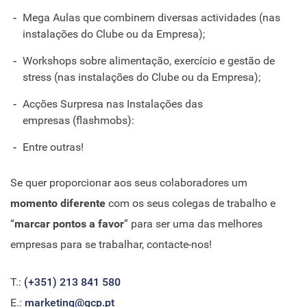
Mega Aulas que combinem diversas actividades (nas
instalações do Clube ou da Empresa);
Workshops sobre alimentação, exercício e gestão de
stress (nas instalações do Clube ou da Empresa);
Acções Surpresa nas Instalações das
empresas (flashmobs):
Entre outras!
Se quer proporcionar aos seus colaboradores um
momento diferente
com os seus colegas de trabalho e
“
marcar pontos a favor
” para ser uma das melhores
empresas para se trabalhar, contacte-nos!
T.:
(+351) 213 841 580
E.:
marketing@gcp.pt