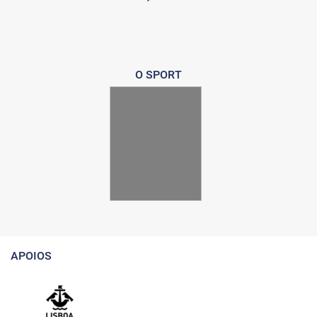
O SPORT
APOIOS