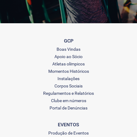
GCP
Boas Vindas
Apoio ao Sócio
Atletas olímpicos
Momentos Históricos
Instalações
Corpos Sociais
Regulamentos e Relatórios
Clube em números
Portal de Denúncias
EVENTOS
Produção de Eventos