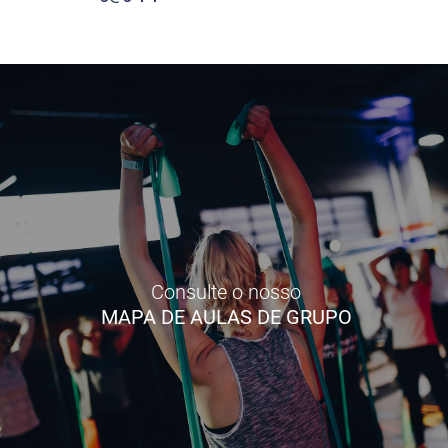
Consulte o nosso
MAPA DE AULAS DE GRUPO