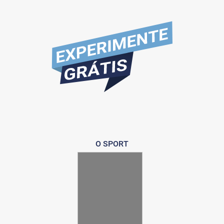
O SPORT