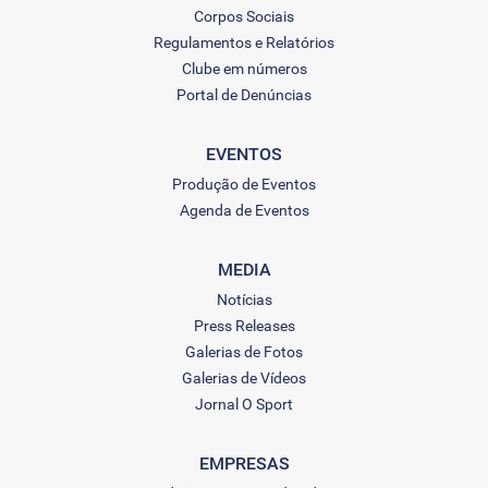
Corpos Sociais
Regulamentos e Relatórios
Clube em números
Portal de Denúncias
EVENTOS
Produção de Eventos
Agenda de Eventos
MEDIA
Notícias
Press Releases
Galerias de Fotos
Galerias de Vídeos
Jornal O Sport
EMPRESAS