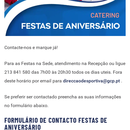
Contacte-nos e marque já!
Para as Festas na Sede, atendimento na Recepção ou ligue
213 841 580 das 7h00 às 20h30 todos os dias uteis. Fora
deste horário por email para
direccaodesportiva@gcp.pt
.
Se preferir ser contactado preencha as suas informações
no formulário abaixo.
FORMULÁRIO DE CONTACTO FESTAS DE
ANIVERSÁRIO