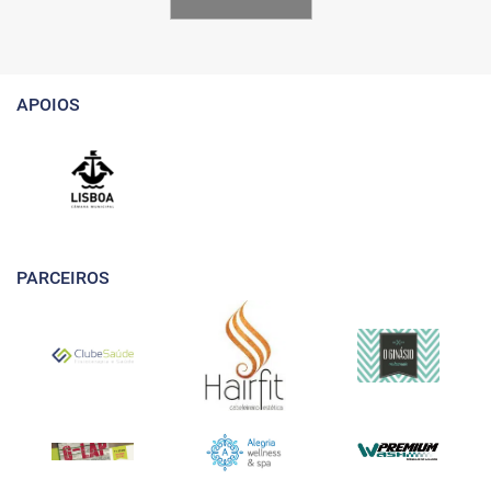
APOIOS
PARCEIROS