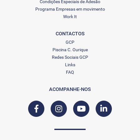
Condições Especiais de Adesão
Programa Empresas em movimento
Work It
CONTACTOS
GCP
Piscina C. Ourique
Redes Sociais GCP
Links
FAQ
ACOMPANHE-NOS