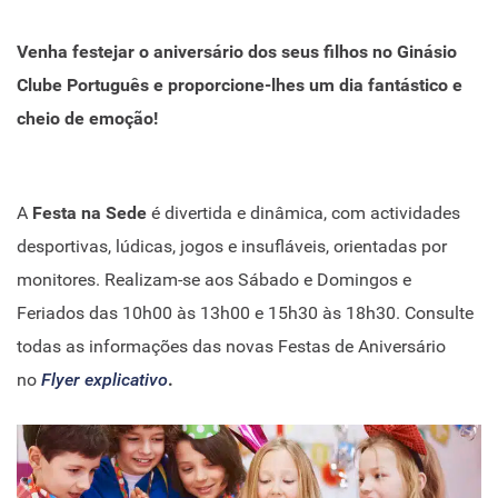
Venha festejar o aniversário dos seus filhos no Ginásio
Clube Português e proporcione-lhes um dia fantástico e
cheio de emoção!
A
Festa na Sede
é divertida e dinâmica, com actividades
desportivas, lúdicas, jogos e insufláveis, orientadas por
monitores. Realizam-se aos Sábado e Domingos e
Feriados das 10h00 às 13h00 e 15h30 às 18h30. Consulte
todas as informações das novas Festas de Aniversário
no
Flyer explicativo
.