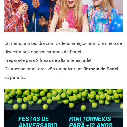
Comemora o teu dia com os teus amigos num dia cheio de
diversão nos nossos campos de Padel.
Prepara-te para 2 horas de alta intensidade!
Os nossos monitores vão organizar um
Torneio de Padel
só para ti…