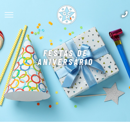
FESTAS DE
ANIVERSÁRIO