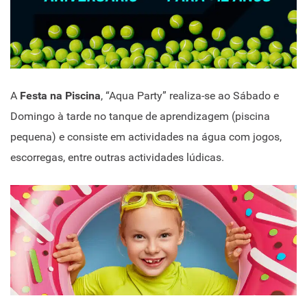
A
Festa na Piscina
, “Aqua Party” realiza-se ao Sábado e
Domingo à tarde no tanque de aprendizagem (piscina
pequena) e consiste em actividades na água com jogos,
escorregas, entre outras actividades lúdicas.