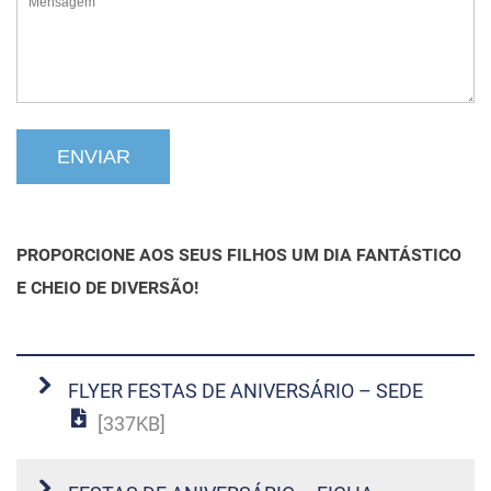
PROPORCIONE AOS SEUS FILHOS UM DIA FANTÁSTICO
E CHEIO DE DIVERSÃO!
FLYER FESTAS DE ANIVERSÁRIO – SEDE
[337KB]