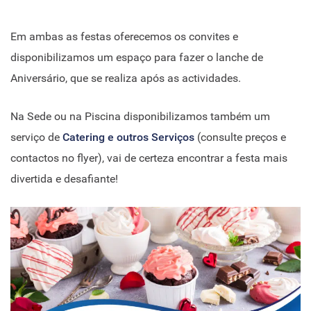
Em ambas as festas oferecemos os convites e
disponibilizamos um espaço para fazer o lanche de
Aniversário, que se realiza após as actividades.
Na Sede ou na Piscina disponibilizamos também um
serviço de
Catering e outros Serviços
(consulte preços e
contactos no flyer), vai de certeza encontrar a festa mais
divertida e desafiante!