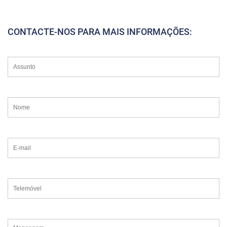
CONTACTE-NOS PARA MAIS INFORMAÇÕES: