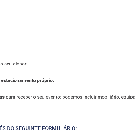
o seu dispor.
estacionamento próprio.
cas
para receber o seu evento: podemos incluir mobiliário, equi
ÉS DO SEGUINTE FORMULÁRIO: