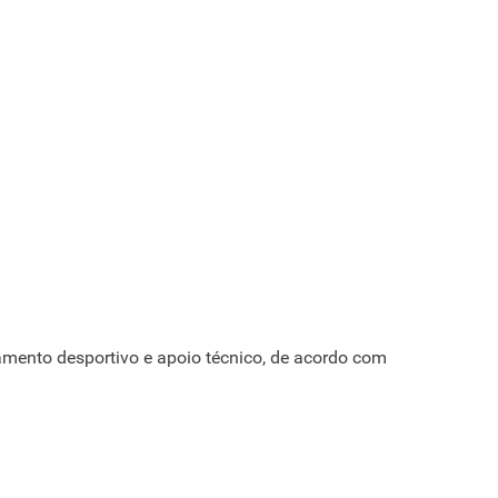
pamento desportivo e apoio técnico, de acordo com