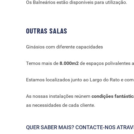
Os Balneários estão disponíveis para utilização.
OUTRAS SALAS
Ginásios com diferente capacidades
Temos mais de
8.000m
2
de espaços polivalentes a
Estamos localizados junto ao Largo do Rato e com
As nossas instalações reúnem
condições fantásti
as necessidades de cada cliente.
QUER SABER MAIS? CONTACTE-NOS ATRAV