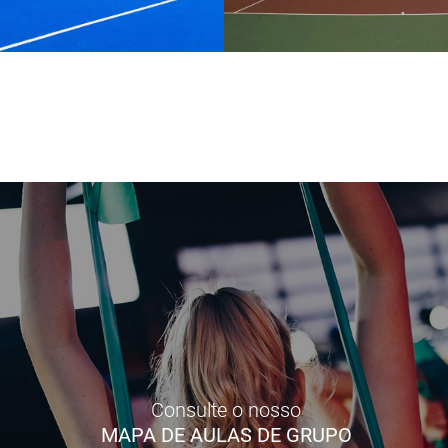
Consulte o nosso
MAPA DE AULAS DE GRUPO