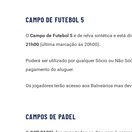
CAMPO DE FUTEBOL 5
O
Campo de Futebol 5
é de relva sintética e está d
21h00
(última marcação às 20h00).
Poderá ser utilizado por qualquer Sócio ou Não Só
pagamento do aluguer.
Os jogadores terão acesso aos Balneários mas dever
CAMPOS DE PADEL