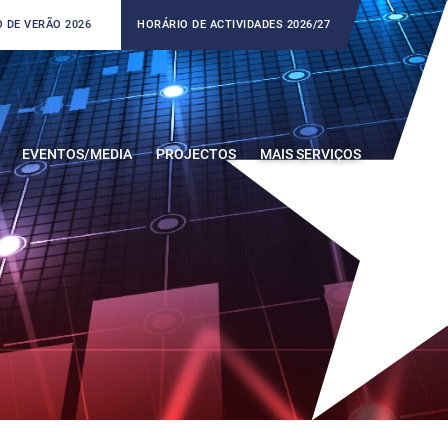
 DE VERÃO 2026
HORÁRIO DE ACTIVIDADES 2026/27
EVENTOS/MEDIA
PROJECTOS
MAIS SERVIÇOS