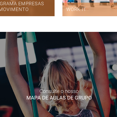
GRAMA EMPRESAS
MOVIMENTO
WORK IT
Consulte o nosso
MAPA DE AULAS DE GRUPO