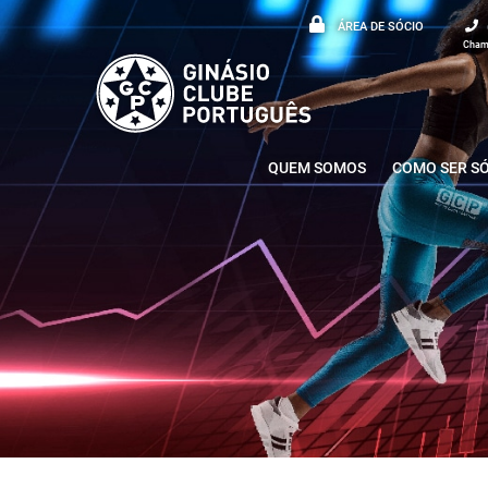
ÁREA DE SÓCIO
Chama
QUEM SOMOS
COMO SER S