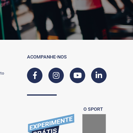
ACOMPANHE-NOS
to
O SPORT