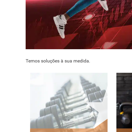
Temos soluções à sua medida.