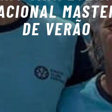
ACIONAL MASTE
DE VERÃO