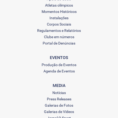
Atletas olímpicos
Momentos Históricos
Instalações
Corpos Sociais
Regulamentos e Relatórios
Clube em números
Portal de Denúncias
EVENTOS
Produção de Eventos
Agenda de Eventos
MEDIA
Notícias
Press Releases
Galerias de Fotos
Galerias de Vídeos