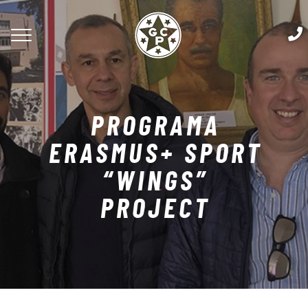
PROGRAMA
ERASMUS+ SPORT
“WINGS”
PROJECT