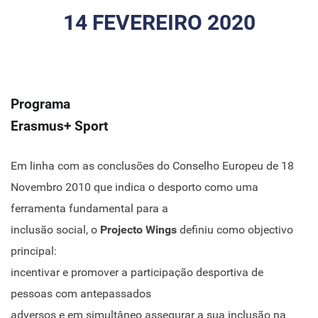
14 FEVEREIRO 2020
Programa
Erasmus+ Sport
Em linha com as conclusões do Conselho Europeu de 18
Novembro 2010 que indica o desporto como uma
ferramenta fundamental para a
inclusão social, o
Projecto Wings
definiu como objectivo
principal:
incentivar e promover a participação desportiva de
pessoas com antepassados
adversos e em simultâneo assegurar a sua inclusão na