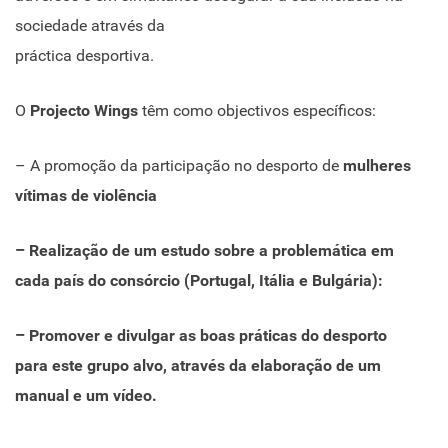
sociedade através da
práctica desportiva.
O
Projecto Wings
têm como objectivos específicos:
– A promoção da participação no desporto de
mulheres
vítimas de violência
– Realização de um
estudo
sobre a problemática em
cada país do consórcio (Portugal, Itália e Bulgária):
– Promover e divulgar as
boas práticas
do desporto
para este grupo alvo, através da elaboração de um
manual
e um
vídeo
.