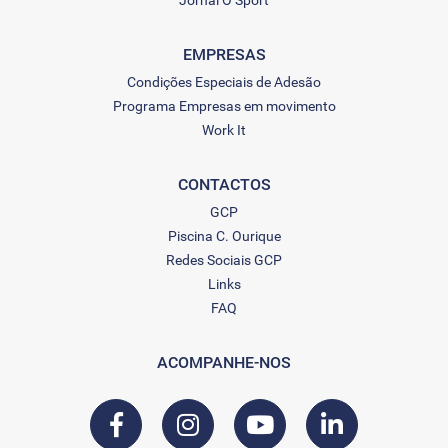
Jornal O Sport
EMPRESAS
Condições Especiais de Adesão
Programa Empresas em movimento
Work It
CONTACTOS
GCP
Piscina C. Ourique
Redes Sociais GCP
Links
FAQ
ACOMPANHE-NOS