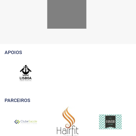
APOIOS
PARCEIROS