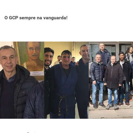
O GCP sempre na vanguarda!