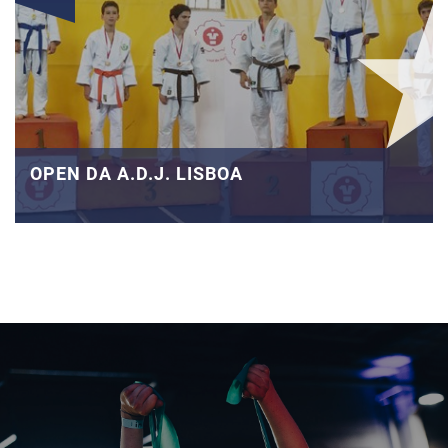
OPEN DA A.D.J. LISBOA