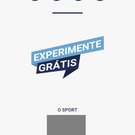
O SPORT