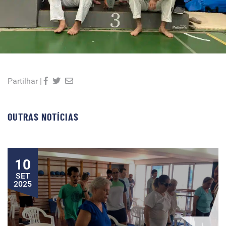
Partilhar |
OUTRAS NOTÍCIAS
10
SET
2025