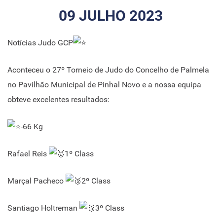
09 JULHO 2023
Notícias Judo GCP
Aconteceu o 27º Torneio de Judo do Concelho de Palmela
no Pavilhão Municipal de Pinhal Novo e a nossa equipa
obteve excelentes resultados:
-66 Kg
Rafael Reis
1º Class
Marçal Pacheco
2º Class
Santiago Holtreman
3º Class