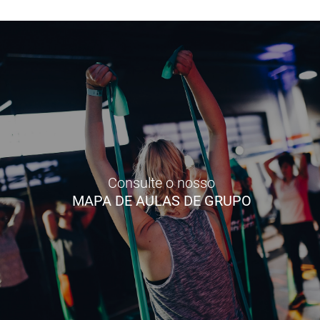
Consulte o nosso
MAPA DE AULAS DE GRUPO