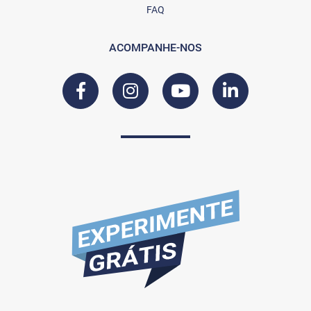
FAQ
ACOMPANHE-NOS