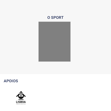
O SPORT
APOIOS