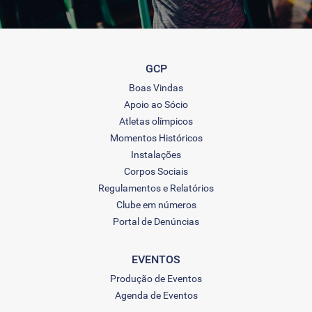
GCP
Boas Vindas
Apoio ao Sócio
Atletas olímpicos
Momentos Históricos
Instalações
Corpos Sociais
Regulamentos e Relatórios
Clube em números
Portal de Denúncias
EVENTOS
Produção de Eventos
Agenda de Eventos