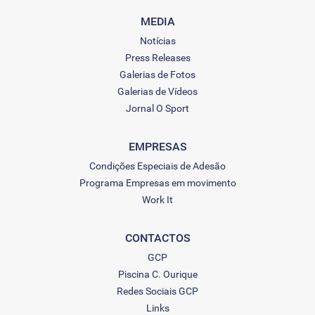
MEDIA
Notícias
Press Releases
Galerias de Fotos
Galerias de Vídeos
Jornal O Sport
EMPRESAS
Condições Especiais de Adesão
Programa Empresas em movimento
Work It
CONTACTOS
GCP
Piscina C. Ourique
Redes Sociais GCP
Links