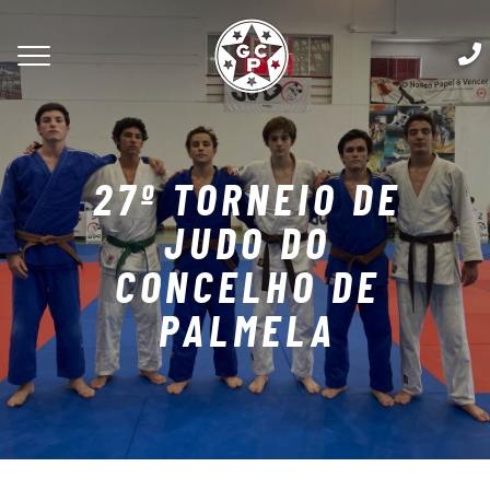
27º TORNEIO DE
JUDO DO
CONCELHO DE
PALMELA