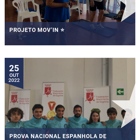
PROJETO MOV’IN ⭐
25
OUT
2022
PROVA NACIONAL ESPANHOLA DE