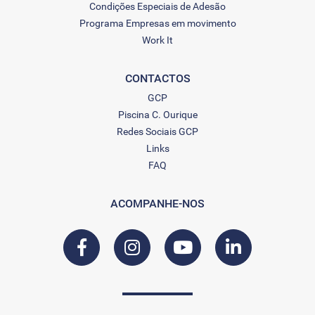
Condições Especiais de Adesão
Programa Empresas em movimento
Work It
CONTACTOS
GCP
Piscina C. Ourique
Redes Sociais GCP
Links
FAQ
ACOMPANHE-NOS