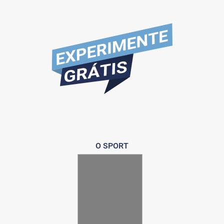
O SPORT