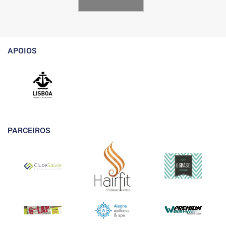
APOIOS
PARCEIROS