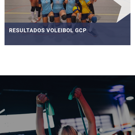
RESULTADOS VOLEIBOL GCP