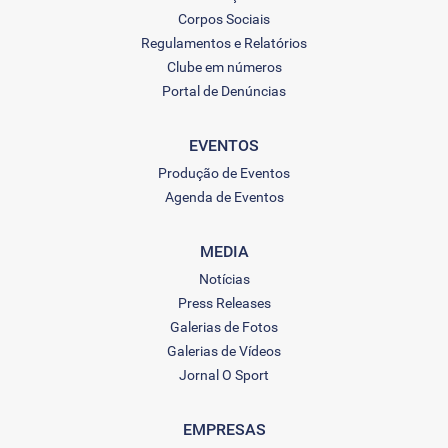
Corpos Sociais
Regulamentos e Relatórios
Clube em números
Portal de Denúncias
EVENTOS
Produção de Eventos
Agenda de Eventos
MEDIA
Notícias
Press Releases
Galerias de Fotos
Galerias de Vídeos
Jornal O Sport
EMPRESAS