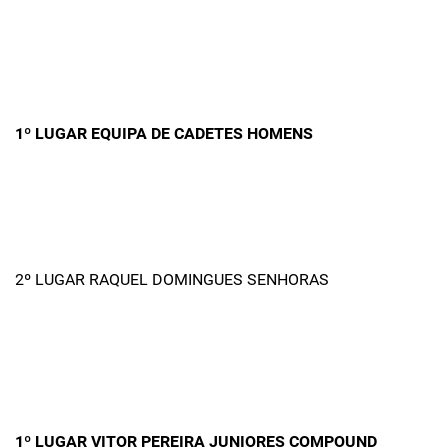
1º LUGAR EQUIPA DE CADETES HOMENS
2º LUGAR RAQUEL DOMINGUES SENHORAS
1º LUGAR VITOR PEREIRA JUNIORES COMPOUND