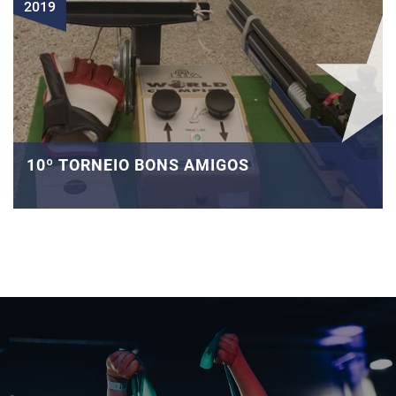
2019
10º TORNEIO BONS AMIGOS