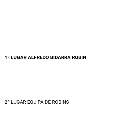
1º LUGAR ALFREDO BIDARRA ROBIN
2º LUGAR EQUIPA DE ROBINS