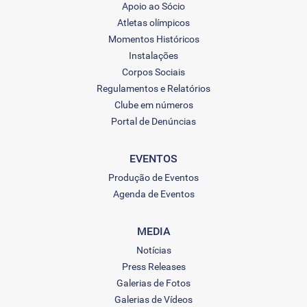
Apoio ao Sócio
Atletas olímpicos
Momentos Históricos
Instalações
Corpos Sociais
Regulamentos e Relatórios
Clube em números
Portal de Denúncias
EVENTOS
Produção de Eventos
Agenda de Eventos
MEDIA
Notícias
Press Releases
Galerias de Fotos
Galerias de Vídeos