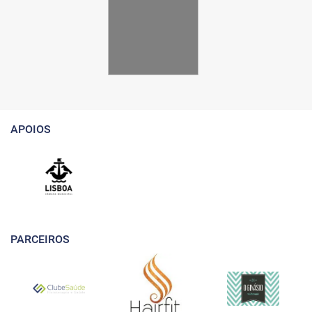
APOIOS
PARCEIROS