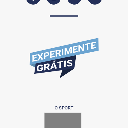
O SPORT