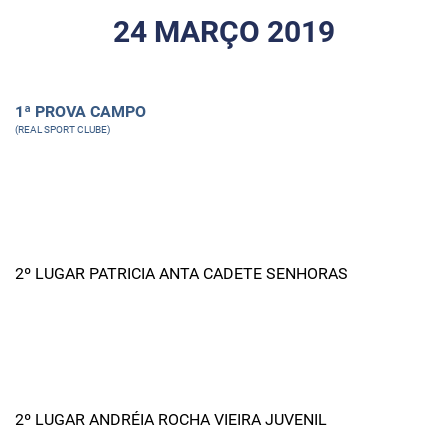
24 MARÇO 2019
1ª PROVA CAMPO
(REAL SPORT CLUBE)
2º LUGAR PATRICIA ANTA CADETE SENHORAS
2º LUGAR ANDRÉIA ROCHA VIEIRA JUVENIL