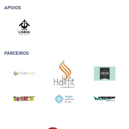
APOIOS
PARCEIROS