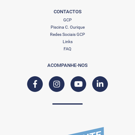
CONTACTOS
GCP
Piscina C. Ourique
Redes Sociais GCP
Links
FAQ
ACOMPANHE-NOS