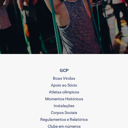
GCP
Boas Vindas
Apoio ao Sócio
Atletas olímpicos
Momentos Históricos
Instalações
Corpos Sociais
Regulamentos e Relatórios
Clube em números