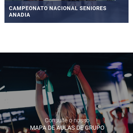
CAMPEONATO NACIONAL SENIORES
ANADIA
Consulte o nosso
MAPA DE AULAS DE GRUPO