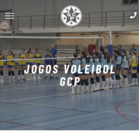
JOGOS VOLEIBOL
GCP