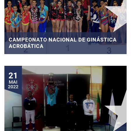
CAMPEONATO NACIONAL DE GINÁSTICA
ACROBÁTICA
21
MAI
2022