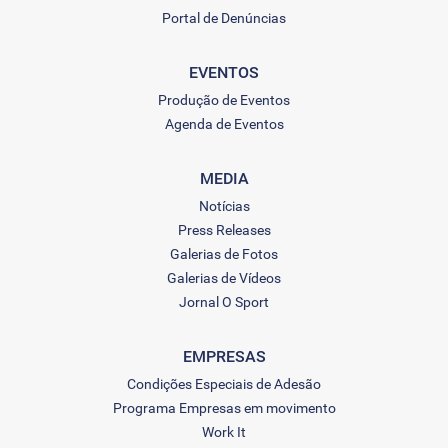
Portal de Denúncias
EVENTOS
Produção de Eventos
Agenda de Eventos
MEDIA
Notícias
Press Releases
Galerias de Fotos
Galerias de Vídeos
Jornal O Sport
EMPRESAS
Condições Especiais de Adesão
Programa Empresas em movimento
Work It