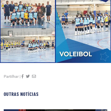
Partilhar |
OUTRAS NOTÍCIAS