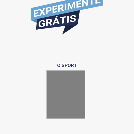
O SPORT