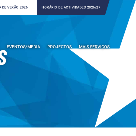
 DE VERÃO 2026
HORÁRIO DE ACTIVIDADES 2026/27
EVENTOS/MEDIA
PROJECTOS
MAIS SERVIÇOS
S