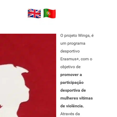
O projeto Wings, é
um programa
desportivo
Erasmus+, com o
objetivo de
promover a
participação
desportiva de
mulheres vítimas
de violência.
Através da