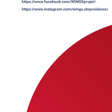
https://www.facebook.com/WINGSprojet/
https://www.instagram.com/wings.stopviolence/