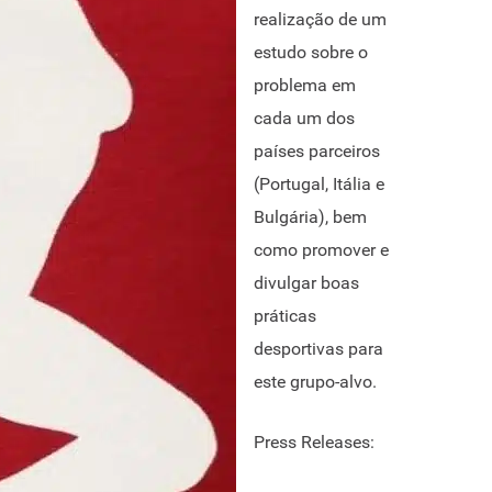
realização de um
estudo sobre o
problema em
cada um dos
países parceiros
(Portugal, Itália e
Bulgária), bem
como promover e
divulgar boas
práticas
desportivas para
este grupo-alvo.
Press Releases: