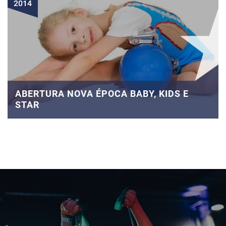
2014
ABERTURA NOVA ÉPOCA BABY, KIDS E
STAR