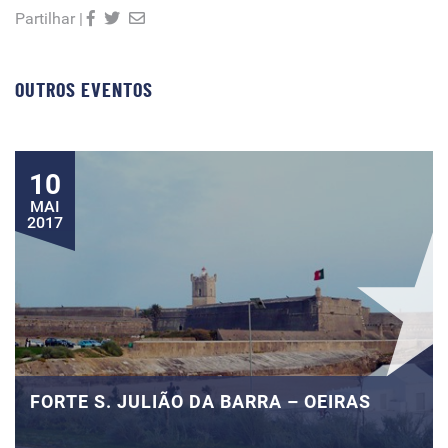
Partilhar |
OUTROS EVENTOS
10
MAI
2017
FORTE S. JULIÃO DA BARRA – OEIRAS