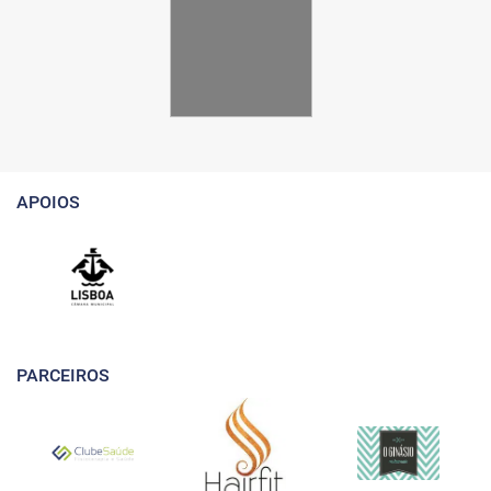
APOIOS
PARCEIROS