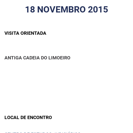
18 NOVEMBRO 2015
VISITA ORIENTADA
ANTIGA CADEIA DO LIMOEIRO
LOCAL DE ENCONTRO