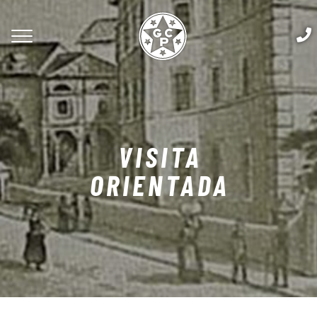
VISITA
ORIENTADA