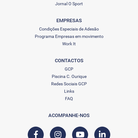
Jornal O Sport
EMPRESAS
Condições Especiais de Adesão
Programa Empresas em movimento
Work It
CONTACTOS
GCP
Piscina C. Ourique
Redes Sociais GCP
Links
FAQ
ACOMPANHE-NOS