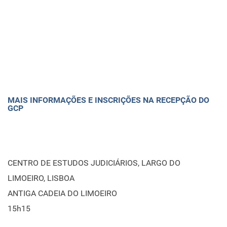
MAIS INFORMAÇÕES E INSCRIÇÕES NA RECEPÇÃO DO
GCP
CENTRO DE ESTUDOS JUDICIÁRIOS, LARGO DO
LIMOEIRO, LISBOA
ANTIGA CADEIA DO LIMOEIRO
15h15