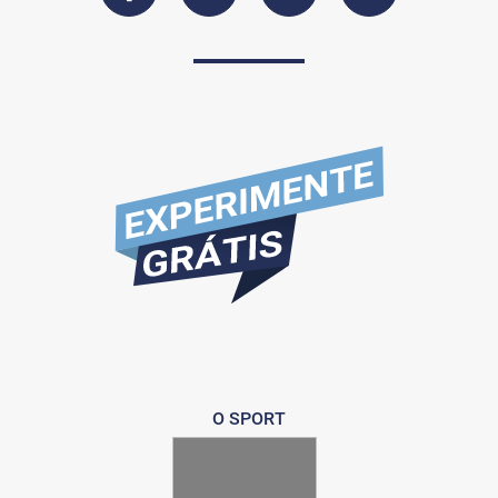
O SPORT