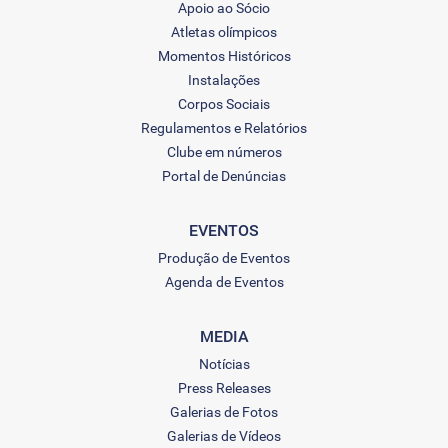
Apoio ao Sócio
Atletas olímpicos
Momentos Históricos
Instalações
Corpos Sociais
Regulamentos e Relatórios
Clube em números
Portal de Denúncias
EVENTOS
Produção de Eventos
Agenda de Eventos
MEDIA
Notícias
Press Releases
Galerias de Fotos
Galerias de Vídeos