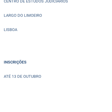
CENTRO DE ESTUDOS JUDICIÁRIOS
LARGO DO LIMOEIRO
LISBOA
INSCRIÇÕES
ATÉ 13 DE OUTUBRO