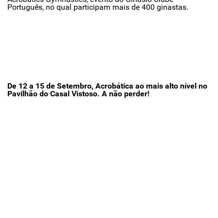
Português, no qual participam mais de 400 ginastas.
De 12 a 15 de Setembro, Acrobática ao mais alto nível no
Pavilhão do Casal Vistoso. A não perder!