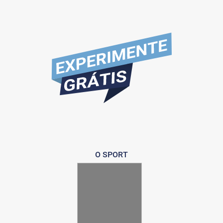
O SPORT