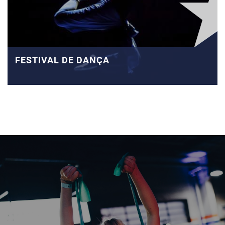
FESTIVAL DE DANÇA