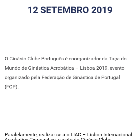
12 SETEMBRO 2019
O Ginásio Clube Português é coorganizador da Taça do
Mundo de Ginástica Acrobática – Lisboa 2019, evento
organizado pela Federação de Ginástica de Portugal
(FGP).
Paralelamente, realizar-se-á o LIAG – Lisbon Internacional
Acrobatics Gymnastics, evento do Ginásio Clube