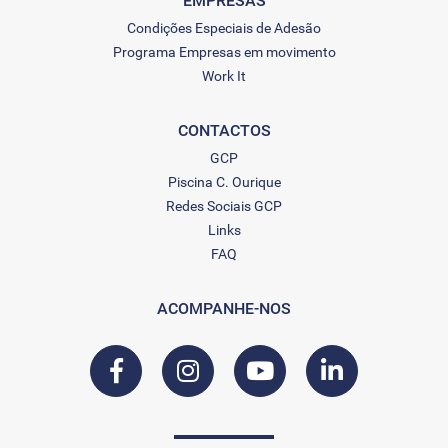
EMPRESAS
Condições Especiais de Adesão
Programa Empresas em movimento
Work It
CONTACTOS
GCP
Piscina C. Ourique
Redes Sociais GCP
Links
FAQ
ACOMPANHE-NOS