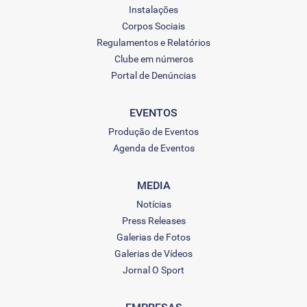
Instalações
Corpos Sociais
Regulamentos e Relatórios
Clube em números
Portal de Denúncias
EVENTOS
Produção de Eventos
Agenda de Eventos
MEDIA
Notícias
Press Releases
Galerias de Fotos
Galerias de Vídeos
Jornal O Sport