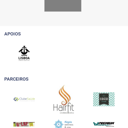
APOIOS
PARCEIROS