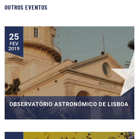
OUTROS EVENTOS
25
FEV
2019
OBSERVATÓRIO ASTRONÓMICO DE LISBOA