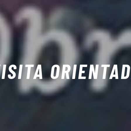
ISITA ORIENTA