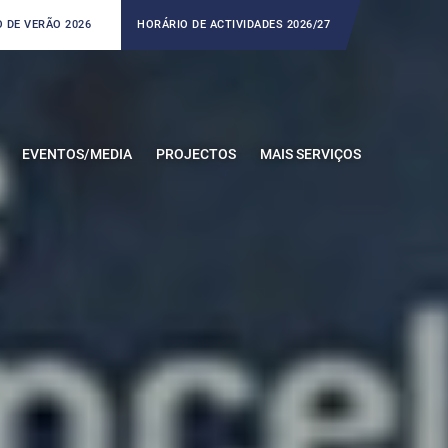
 DE VERÃO 2026
HORÁRIO DE ACTIVIDADES 2026/27
EVENTOS/MEDIA
PROJECTOS
MAIS SERVIÇOS