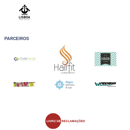
PARCEIROS