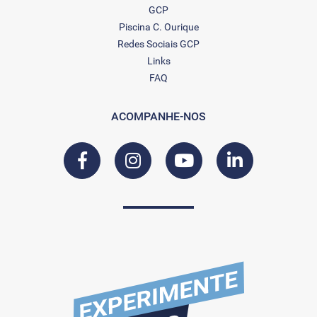
GCP
Piscina C. Ourique
Redes Sociais GCP
Links
FAQ
ACOMPANHE-NOS