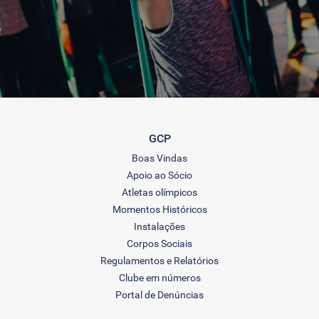
GCP
Boas Vindas
Apoio ao Sócio
Atletas olímpicos
Momentos Históricos
Instalações
Corpos Sociais
Regulamentos e Relatórios
Clube em números
Portal de Denúncias