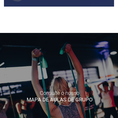
Consulte o nosso
MAPA DE AULAS DE GRUPO