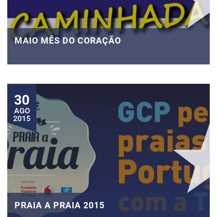
MAIO MÊS DO CORAÇÃO
30
AGO
2015
PRAIA A PRAIA 2015