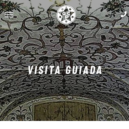
VISITA GUIADA