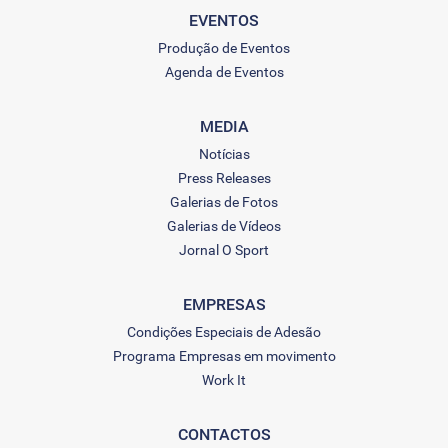
EVENTOS
Produção de Eventos
Agenda de Eventos
MEDIA
Notícias
Press Releases
Galerias de Fotos
Galerias de Vídeos
Jornal O Sport
EMPRESAS
Condições Especiais de Adesão
Programa Empresas em movimento
Work It
CONTACTOS