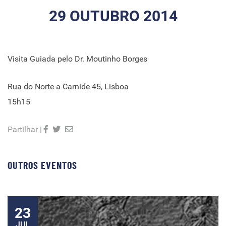
29 OUTUBRO 2014
Visita Guiada pelo Dr. Moutinho Borges
Rua do Norte a Carnide 45, Lisboa
15h15
Partilhar |
OUTROS EVENTOS
23
JUL