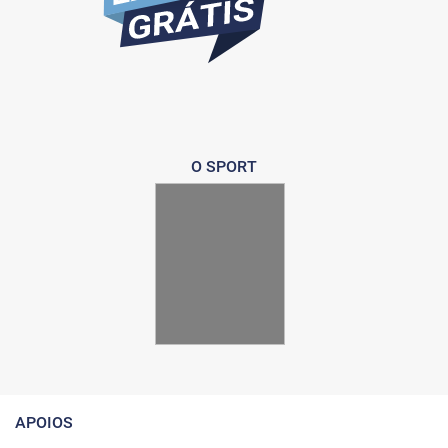
O SPORT
APOIOS