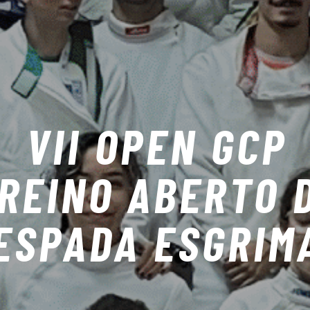
VII OPEN GCP
REINO ABERTO 
ESPADA ESGRIM