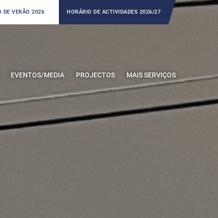
 DE VERÃO 2026
HORÁRIO DE ACTIVIDADES 2026/27
EVENTOS/MEDIA
PROJECTOS
MAIS SERVIÇOS