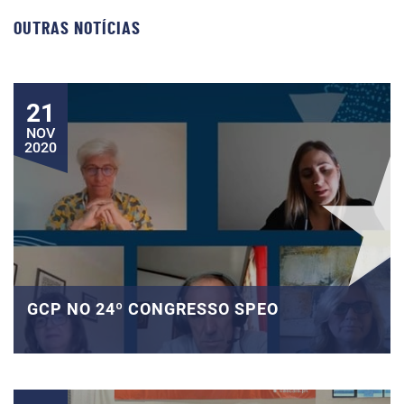
OUTRAS NOTÍCIAS
21
NOV
2020
GCP NO 24º CONGRESSO SPEO