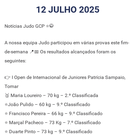
12 JULHO 2025
Notícias Judo GCP ⭐🥋
A nossa equipa Judo participou em várias provas este fim-
de-semana 📍📅 Os resultados alcançados foram os
seguintes:
👉 I Open de Internacional de Juniores Patrícia Sampaio,
Tomar
🥈 Maria Loureiro – 70 kg – 2.º Classificada
⭐João Pulido – 60 kg – 9.º Classificado
⭐ Francisco Pereira – 66 kg – 9.º Classificado
⭐ Marçal Pacheco – 73 Kg – 7.º Classificado
⭐ Duarte Pinto – 73 kg – 9.º Classificado