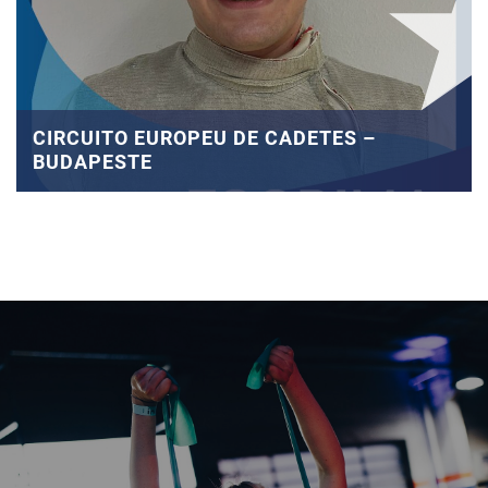
CIRCUITO EUROPEU DE CADETES –
BUDAPESTE