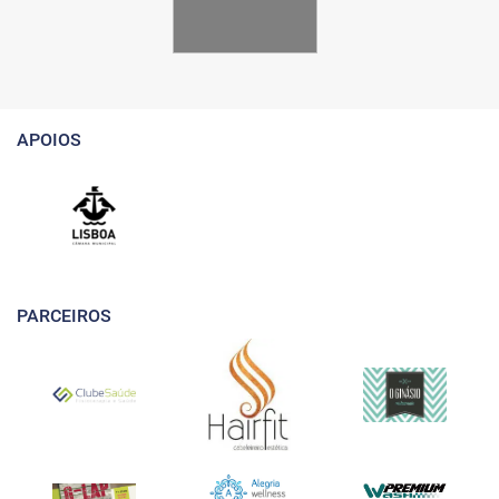
APOIOS
PARCEIROS