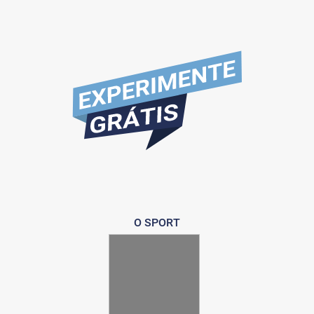
O SPORT