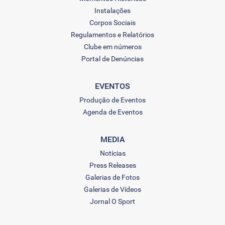
Instalações
Corpos Sociais
Regulamentos e Relatórios
Clube em números
Portal de Denúncias
EVENTOS
Produção de Eventos
Agenda de Eventos
MEDIA
Notícias
Press Releases
Galerias de Fotos
Galerias de Vídeos
Jornal O Sport