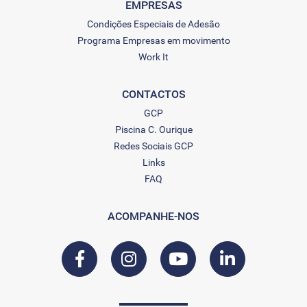
EMPRESAS
Condições Especiais de Adesão
Programa Empresas em movimento
Work It
CONTACTOS
GCP
Piscina C. Ourique
Redes Sociais GCP
Links
FAQ
ACOMPANHE-NOS