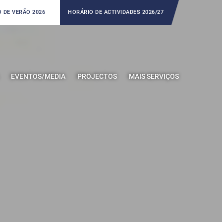
 DE VERÃO 2026
HORÁRIO DE ACTIVIDADES 2026/27
EVENTOS/MEDIA
PROJECTOS
MAIS SERVIÇOS