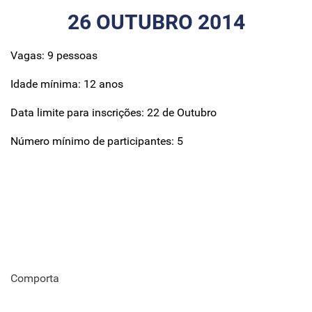
26 OUTUBRO 2014
Vagas: 9 pessoas
Idade mínima: 12 anos
Data limite para inscrições: 22 de Outubro
Número mínimo de participantes: 5
Comporta