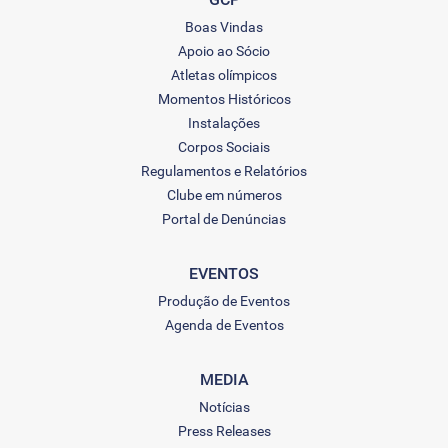
Boas Vindas
Apoio ao Sócio
Atletas olímpicos
Momentos Históricos
Instalações
Corpos Sociais
Regulamentos e Relatórios
Clube em números
Portal de Denúncias
EVENTOS
Produção de Eventos
Agenda de Eventos
MEDIA
Notícias
Press Releases