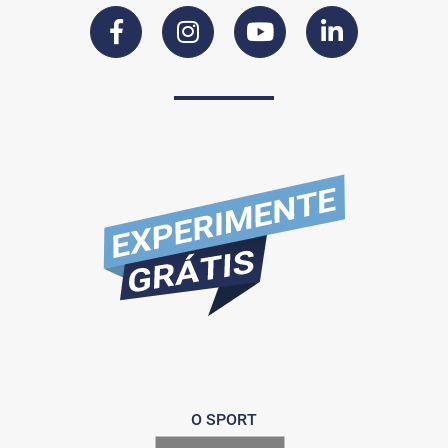
O SPORT