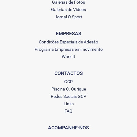
Galerias de Fotos
Galerias de Vídeos
Jornal O Sport
EMPRESAS
Condições Especiais de Adesão
Programa Empresas em movimento
Work It
CONTACTOS
GCP
Piscina C. Ourique
Redes Sociais GCP
Links
FAQ
ACOMPANHE-NOS