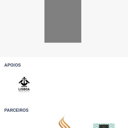
APOIOS
PARCEIROS