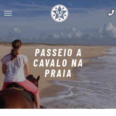
PASSEIO A
CAVALO NA
PRAIA