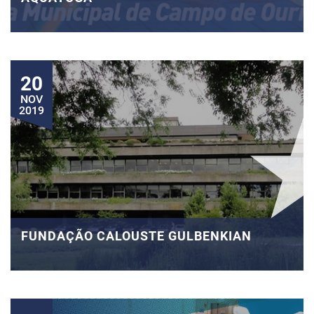
20
NOV
2019
FUNDAÇÃO CALOUSTE GULBENKIAN