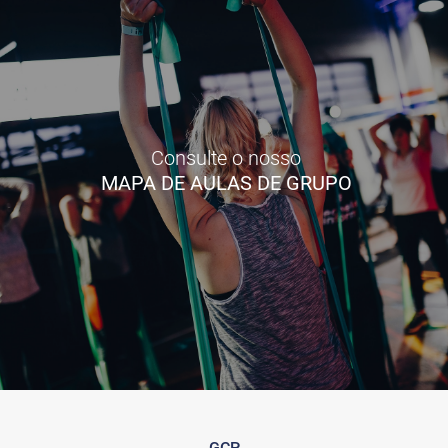
Consulte o nosso
MAPA DE AULAS DE GRUPO
GCP