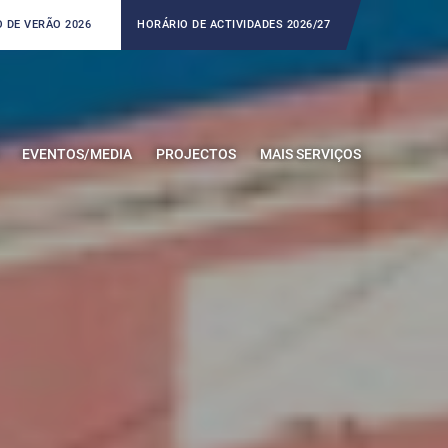
 DE VERÃO 2026
HORÁRIO DE ACTIVIDADES 2026/27
EVENTOS/MEDIA
PROJECTOS
MAIS SERVIÇOS