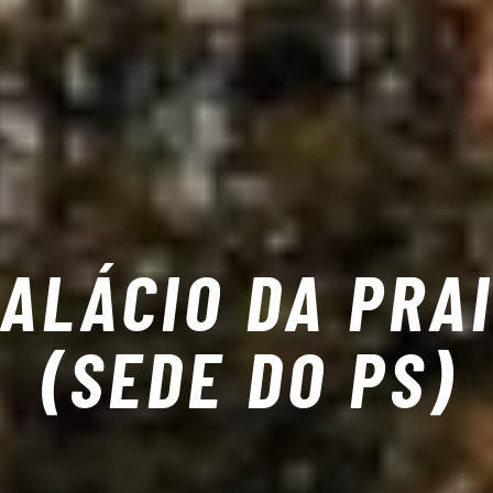
ALÁCIO DA PRA
(SEDE DO PS)