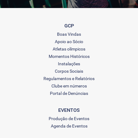
GCP
Boas Vindas
Apoio ao Sócio
Atletas olímpicos
Momentos Históricos
Instalações
Corpos Sociais
Regulamentos e Relatórios
Clube em números
Portal de Denúncias
EVENTOS
Produção de Eventos
Agenda de Eventos