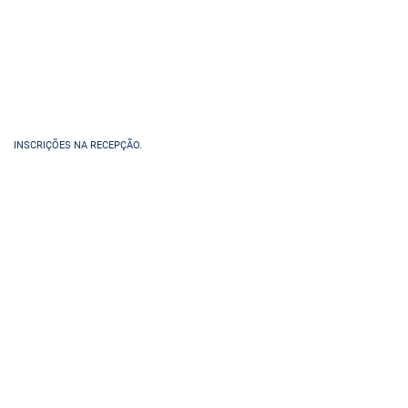
INSCRIÇÕES NA RECEPÇÃO.