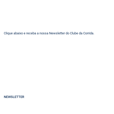
Clique abaixo e receba a nossa Newsletter do Clube da Corrida.
NEWSLETTER