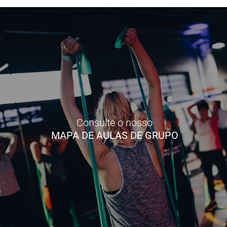
Consulte o nosso
MAPA DE AULAS DE GRUPO