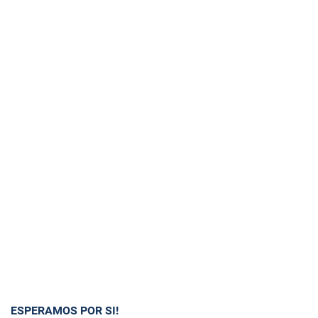
ESPERAMOS POR SI!