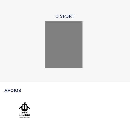
O SPORT
APOIOS