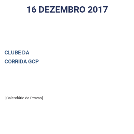
16 DEZEMBRO 2017
CLUBE DA
CORRIDA GCP
[Calendário de Provas]