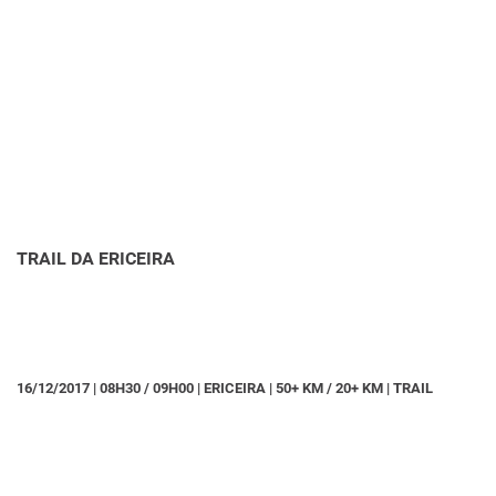
TRAIL DA ERICEIRA
16/12/2017 | 08H30 / 09H00 | ERICEIRA | 50+ KM / 20+ KM | TRAIL