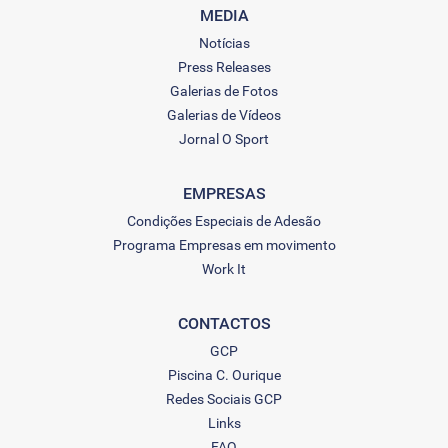
MEDIA
Notícias
Press Releases
Galerias de Fotos
Galerias de Vídeos
Jornal O Sport
EMPRESAS
Condições Especiais de Adesão
Programa Empresas em movimento
Work It
CONTACTOS
GCP
Piscina C. Ourique
Redes Sociais GCP
Links
FAQ