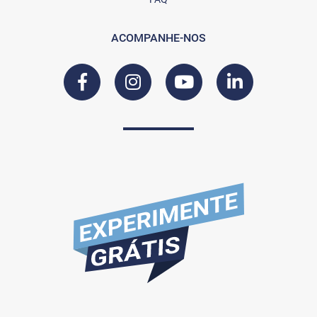
ACOMPANHE-NOS