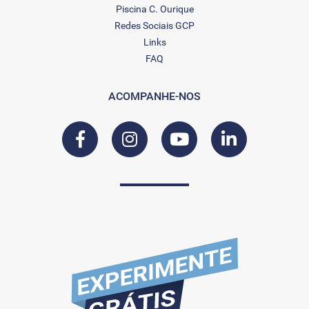
Piscina C. Ourique
Redes Sociais GCP
Links
FAQ
ACOMPANHE-NOS