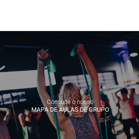
Consulte o nosso
MAPA DE AULAS DE GRUPO