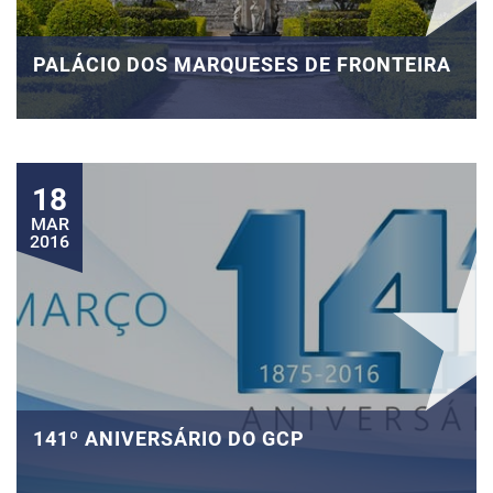
PALÁCIO DOS MARQUESES DE FRONTEIRA
18
MAR
2016
141º ANIVERSÁRIO DO GCP