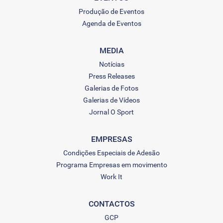
Produção de Eventos
Agenda de Eventos
MEDIA
Notícias
Press Releases
Galerias de Fotos
Galerias de Vídeos
Jornal O Sport
EMPRESAS
Condições Especiais de Adesão
Programa Empresas em movimento
Work It
CONTACTOS
GCP