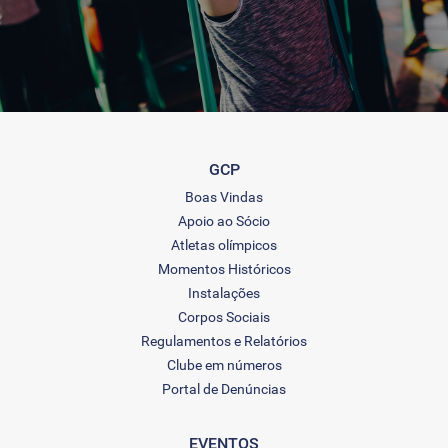
GCP
Boas Vindas
Apoio ao Sócio
Atletas olímpicos
Momentos Históricos
Instalações
Corpos Sociais
Regulamentos e Relatórios
Clube em números
Portal de Denúncias
EVENTOS