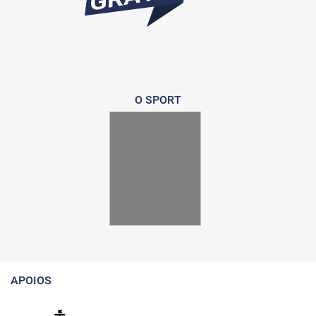
O SPORT
APOIOS