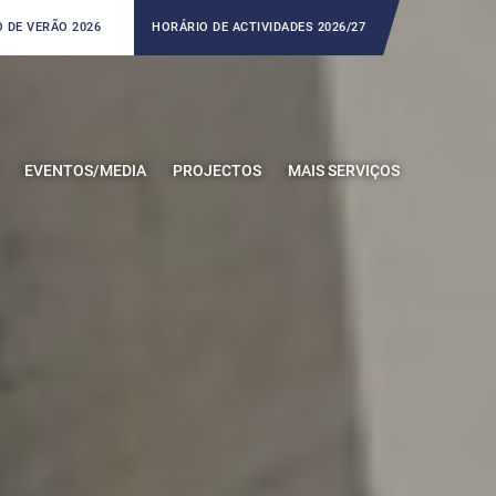
 DE VERÃO 2026
HORÁRIO DE ACTIVIDADES 2026/27
EVENTOS/MEDIA
PROJECTOS
MAIS SERVIÇOS