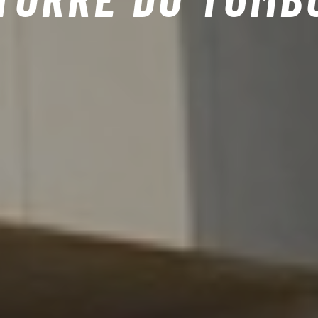
TORRE DO TOMB