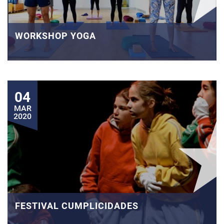
WORKSHOP YOGA
04
MAR
2020
FESTIVAL CUMPLICIDADES