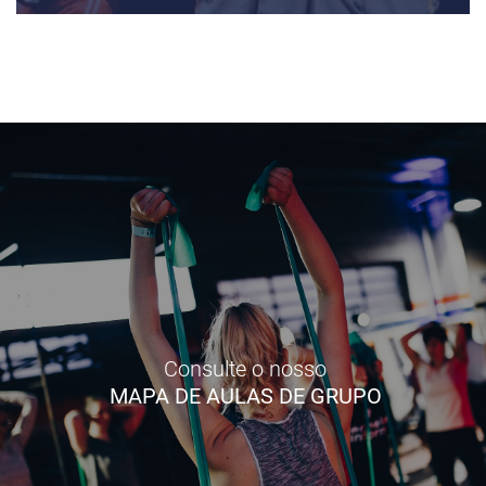
Consulte o nosso
MAPA DE AULAS DE GRUPO