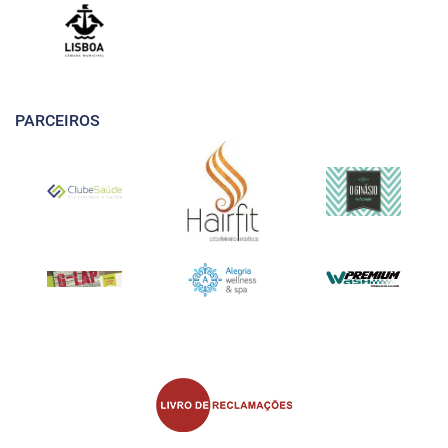
PARCEIROS