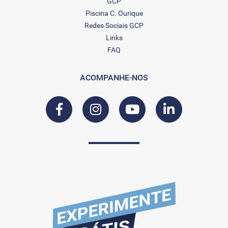
GCP
Piscina C. Ourique
Redes Sociais GCP
Links
FAQ
ACOMPANHE-NOS