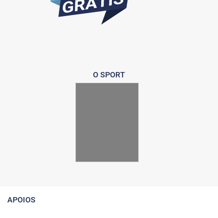
O SPORT
APOIOS