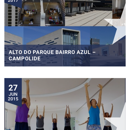
2017
ALTO DO PARQUE BAIRRO AZUL –
CAMPOLIDE
27
JUN
2015