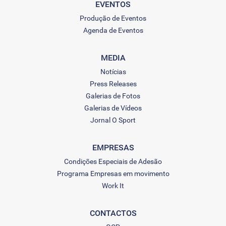
EVENTOS
Produção de Eventos
Agenda de Eventos
MEDIA
Notícias
Press Releases
Galerias de Fotos
Galerias de Vídeos
Jornal O Sport
EMPRESAS
Condições Especiais de Adesão
Programa Empresas em movimento
Work It
CONTACTOS