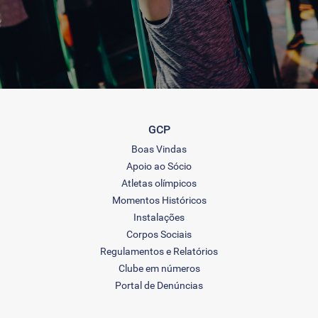
GCP
Boas Vindas
Apoio ao Sócio
Atletas olímpicos
Momentos Históricos
Instalações
Corpos Sociais
Regulamentos e Relatórios
Clube em números
Portal de Denúncias