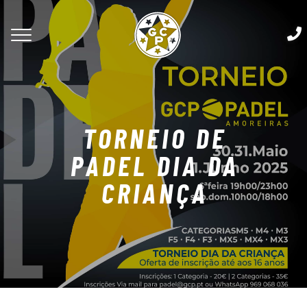
TORNEIO DE
PADEL DIA DA
CRIANÇA