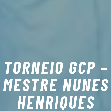
TORNEIO GCP –
MESTRE NUNES
HENRIQUES