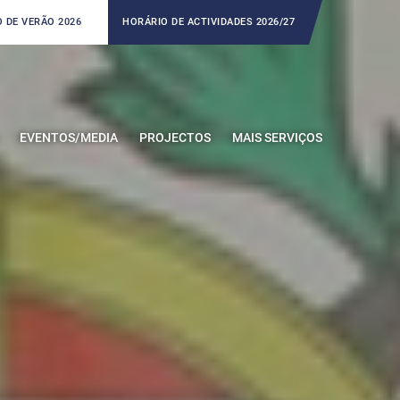
 DE VERÃO 2026
HORÁRIO DE ACTIVIDADES 2026/27
EVENTOS/MEDIA
PROJECTOS
MAIS SERVIÇOS