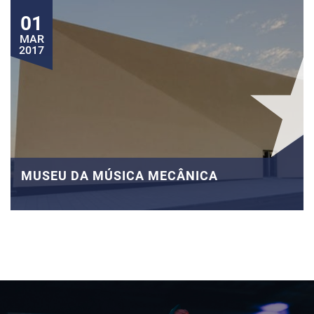
01
MAR
2017
MUSEU DA MÚSICA MECÂNICA