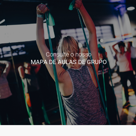
Consulte o nosso
MAPA DE AULAS DE GRUPO