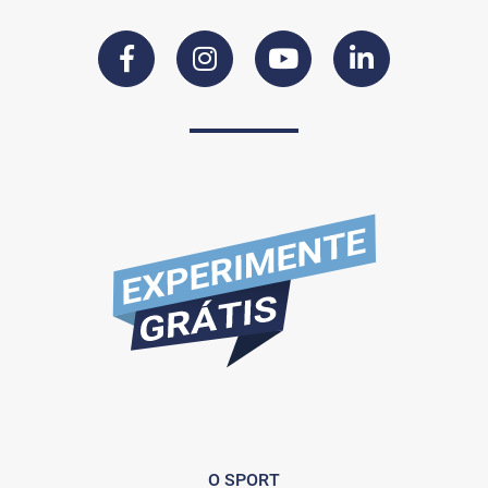
O SPORT