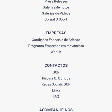
Press Releases
Galerias de Fotos
Galerias de Vídeos
Jornal O Sport
EMPRESAS
Condições Especiais de Adesão
Programa Empresas em movimento
Work It
CONTACTOS
GCP
Piscina C. Ourique
Redes Sociais GCP
Links
FAQ
ACOMPANHE-NOS