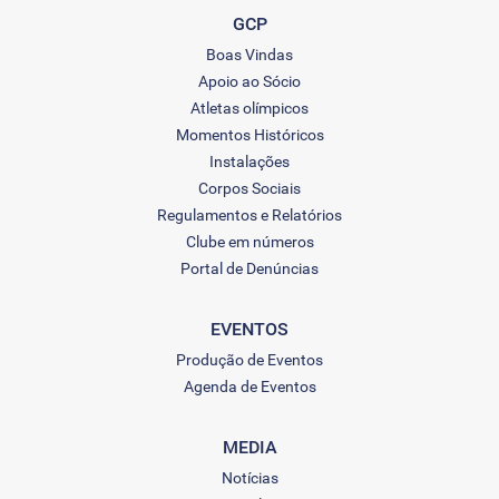
GCP
Boas Vindas
Apoio ao Sócio
Atletas olímpicos
Momentos Históricos
Instalações
Corpos Sociais
Regulamentos e Relatórios
Clube em números
Portal de Denúncias
EVENTOS
Produção de Eventos
Agenda de Eventos
MEDIA
Notícias