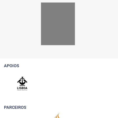
APOIOS
PARCEIROS