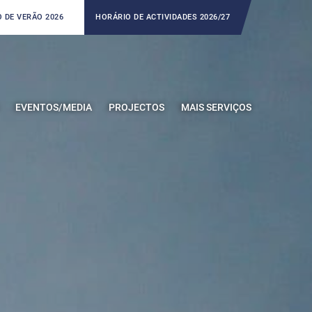
 DE VERÃO 2026
HORÁRIO DE ACTIVIDADES 2026/27
EVENTOS/MEDIA
PROJECTOS
MAIS SERVIÇOS