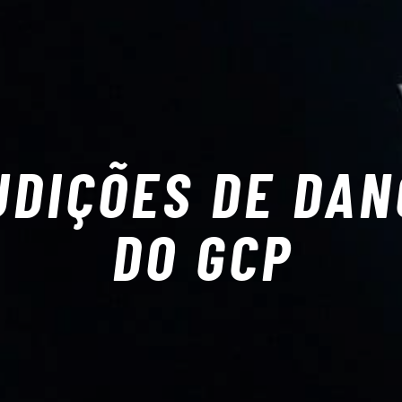
UDIÇÕES DE DAN
DO GCP