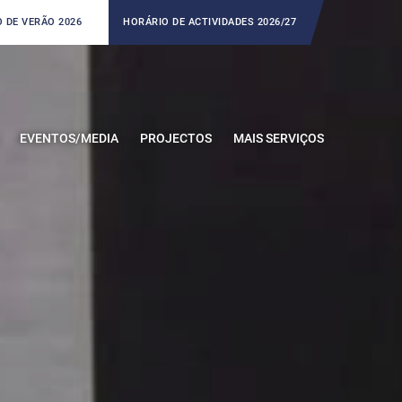
 DE VERÃO 2026
HORÁRIO DE ACTIVIDADES 2026/27
EVENTOS/MEDIA
PROJECTOS
MAIS SERVIÇOS