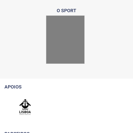
O SPORT
APOIOS