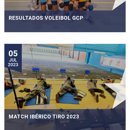
RESULTADOS VOLEIBOL GCP
05
JUL
2023
MATCH IBÉRICO TIRO 2023