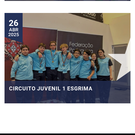
26
ABR
2025
CIRCUITO JUVENIL 1 ESGRIMA