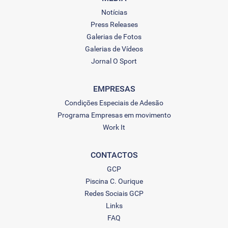
Notícias
Press Releases
Galerias de Fotos
Galerias de Vídeos
Jornal O Sport
EMPRESAS
Condições Especiais de Adesão
Programa Empresas em movimento
Work It
CONTACTOS
GCP
Piscina C. Ourique
Redes Sociais GCP
Links
FAQ