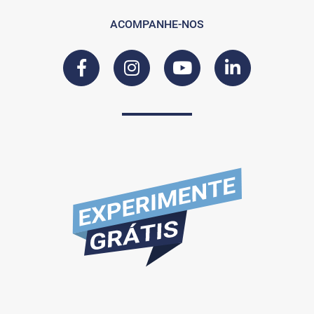
ACOMPANHE-NOS