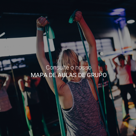
Consulte o nosso
MAPA DE AULAS DE GRUPO