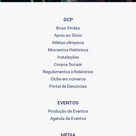
GCP
Boas Vindas
Apoio ao Sócio
Atletas olímpicos
Momentos Históricos
Instalações
Corpos Sociais
Regulamentos e Relatórios
Clube em números
Portal de Denúncias
EVENTOS
Produção de Eventos
Agenda de Eventos
MEDIA