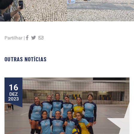
Partilhar |
OUTRAS NOTÍCIAS
16
DEZ
2023