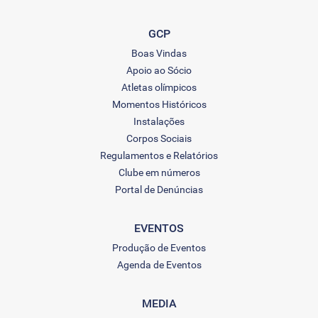
GCP
Boas Vindas
Apoio ao Sócio
Atletas olímpicos
Momentos Históricos
Instalações
Corpos Sociais
Regulamentos e Relatórios
Clube em números
Portal de Denúncias
EVENTOS
Produção de Eventos
Agenda de Eventos
MEDIA