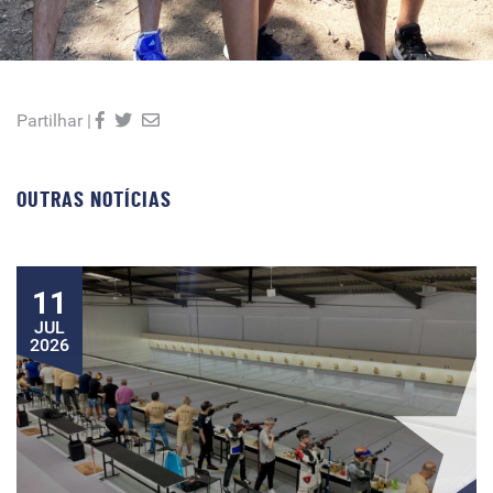
Partilhar |
OUTRAS NOTÍCIAS
11
JUL
2026