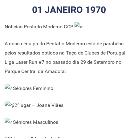
01 JANEIRO 1970
Notícias Pentatlo Moderno GCP
A nossa equipa do Pentatlo Moderno está de parabéns
pelos resultados obtidos na Taça de Clubes de Portugal –
Liga Laser Run #7 no passado dia 29 de Setembro no
Parque Central da Amadora:
Séniores Feminino
2ºlugar – Joana Viães
Séniores Masculinos