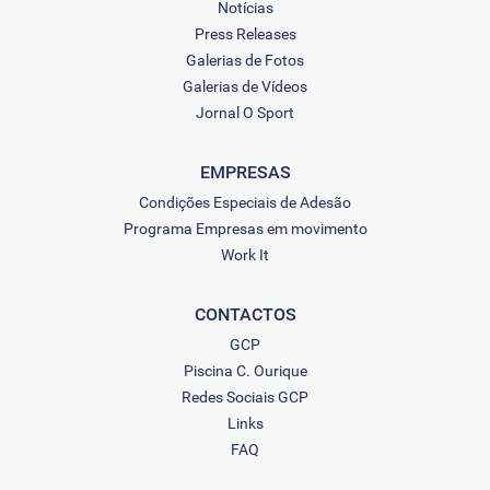
Notícias
Press Releases
Galerias de Fotos
Galerias de Vídeos
Jornal O Sport
EMPRESAS
Condições Especiais de Adesão
Programa Empresas em movimento
Work It
CONTACTOS
GCP
Piscina C. Ourique
Redes Sociais GCP
Links
FAQ