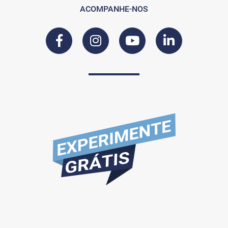
ACOMPANHE-NOS