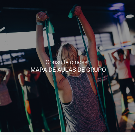
Consulte o nosso
MAPA DE AULAS DE GRUPO