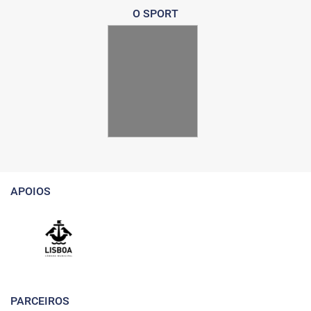
O SPORT
APOIOS
PARCEIROS