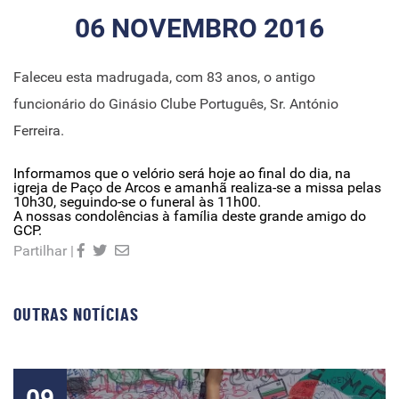
06 NOVEMBRO 2016
Faleceu esta madrugada, com 83 anos, o antigo
funcionário do Ginásio Clube Português, Sr. António
Ferreira.
Informamos que o velório será hoje ao final do dia, na
igreja de Paço de Arcos e amanhã realiza-se a missa pelas
10h30, seguindo-se o funeral às 11h00.
A nossas condolências à família deste grande amigo do
GCP.
Partilhar |
OUTRAS NOTÍCIAS
09