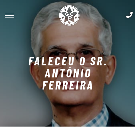
FALECEU O SR.
ANTÓNIO
FERREIRA