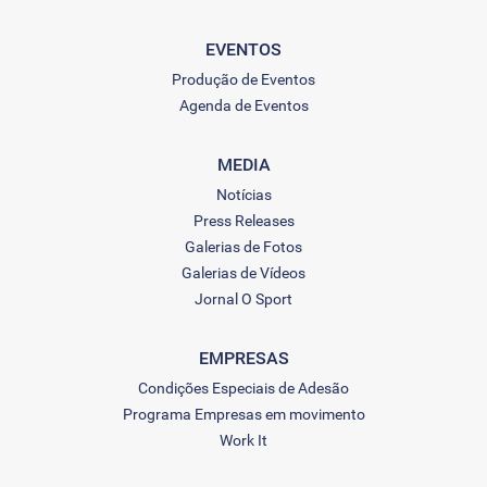
EVENTOS
Produção de Eventos
Agenda de Eventos
MEDIA
Notícias
Press Releases
Galerias de Fotos
Galerias de Vídeos
Jornal O Sport
EMPRESAS
Condições Especiais de Adesão
Programa Empresas em movimento
Work It