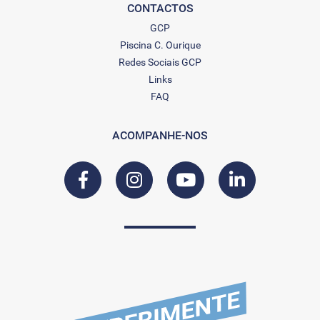
CONTACTOS
GCP
Piscina C. Ourique
Redes Sociais GCP
Links
FAQ
ACOMPANHE-NOS