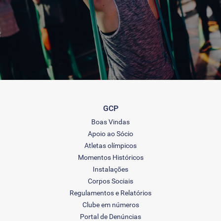
GCP
Boas Vindas
Apoio ao Sócio
Atletas olímpicos
Momentos Históricos
Instalações
Corpos Sociais
Regulamentos e Relatórios
Clube em números
Portal de Denúncias