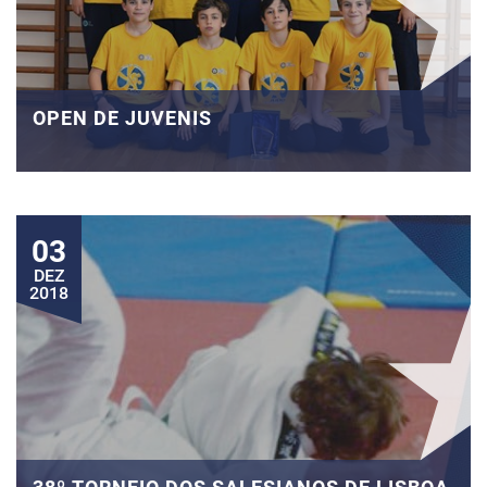
OPEN DE JUVENIS
03
DEZ
2018