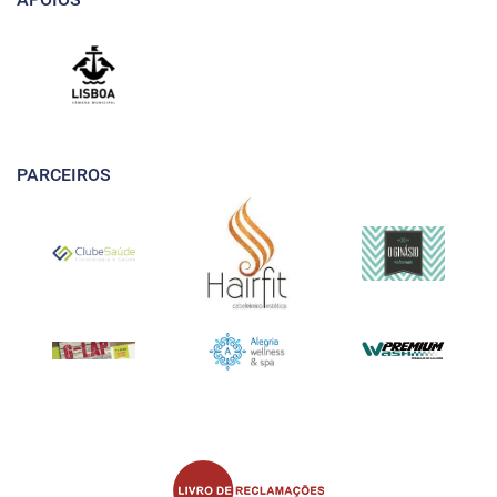
PARCEIROS