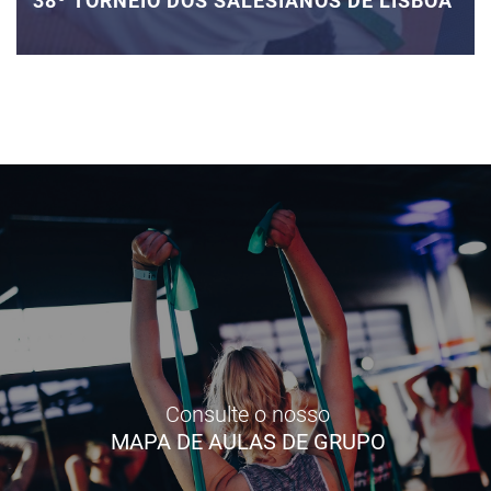
38º TORNEIO DOS SALESIANOS DE LISBOA
Consulte o nosso
MAPA DE AULAS DE GRUPO