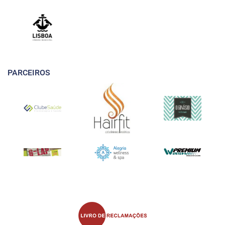
PARCEIROS