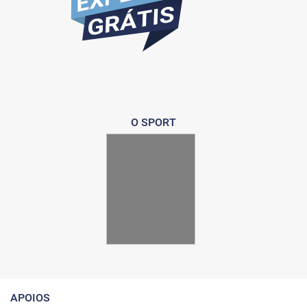
O SPORT
APOIOS