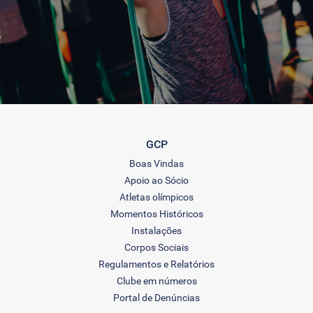
GCP
Boas Vindas
Apoio ao Sócio
Atletas olímpicos
Momentos Históricos
Instalações
Corpos Sociais
Regulamentos e Relatórios
Clube em números
Portal de Denúncias