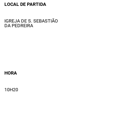
LOCAL DE PARTIDA
IGREJA DE S. SEBASTIÃO
DA PEDREIRA
HORA
10H20