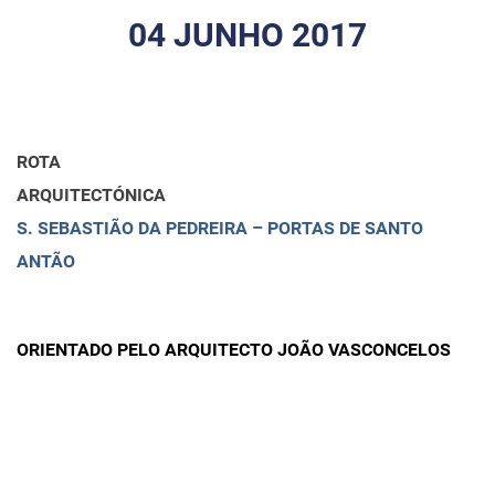
04 JUNHO 2017
ROTA
ARQUITECTÓNICA
S. SEBASTIÃO DA PEDREIRA – PORTAS DE SANTO
ANTÃO
ORIENTADO PELO ARQUITECTO JOÃO VASCONCELOS