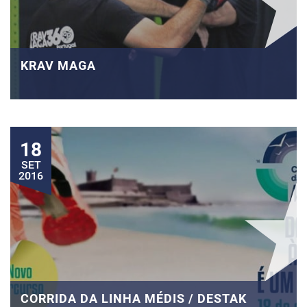
KRAV MAGA
18
SET
2016
CORRIDA DA LINHA MÉDIS / DESTAK