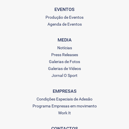
EVENTOS
Produção de Eventos
Agenda de Eventos
MEDIA
Notícias
Press Releases
Galerias de Fotos
Galerias de Vídeos
Jornal O Sport
EMPRESAS
Condições Especiais de Adesão
Programa Empresas em movimento
Work It
CONTACTOS