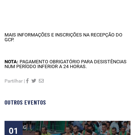
MAIS INFORMAÇÕES E INSCRIÇÕES NA RECEPÇÃO DO
GCP.
NOTA:
PAGAMENTO OBRIGATÓRIO PARA DESISTÊNCIAS
NUM PERÍODO INFERIOR A 24 HORAS.
Partilhar |
OUTROS EVENTOS
01