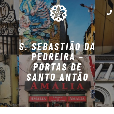
S. SEBASTIÃO DA
PEDREIRA –
PORTAS DE
SANTO ANTÃO