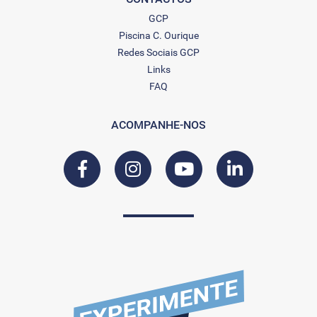
GCP
Piscina C. Ourique
Redes Sociais GCP
Links
FAQ
ACOMPANHE-NOS