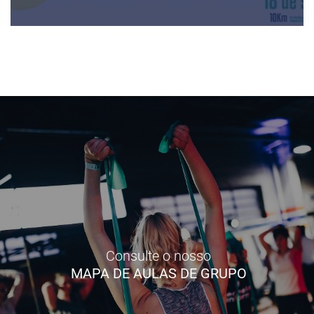
Consulte o nosso
MAPA DE AULAS DE GRUPO