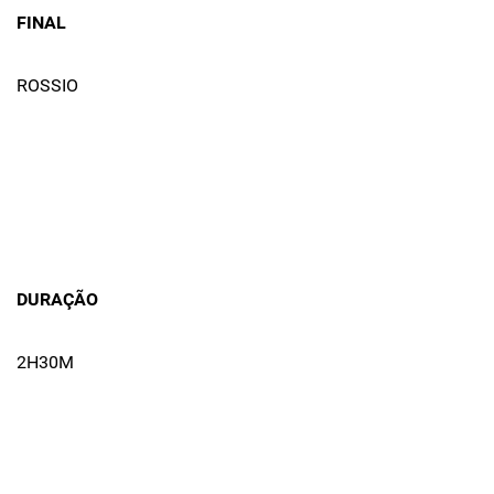
FINAL
ROSSIO
DURAÇÃO
2H30M