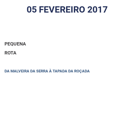
05 FEVEREIRO 2017
PEQUENA
ROTA
DA MALVEIRA DA SERRA À TAPADA DA ROÇADA