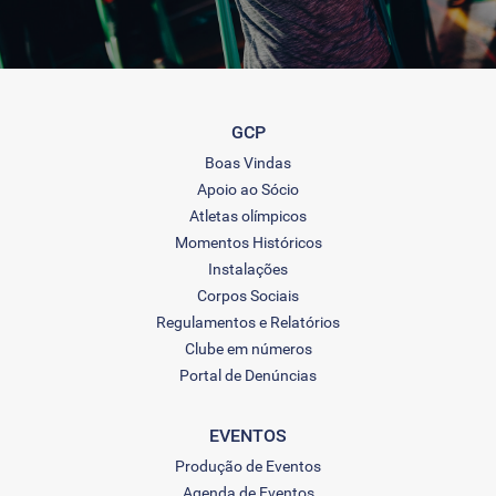
GCP
Boas Vindas
Apoio ao Sócio
Atletas olímpicos
Momentos Históricos
Instalações
Corpos Sociais
Regulamentos e Relatórios
Clube em números
Portal de Denúncias
EVENTOS
Produção de Eventos
Agenda de Eventos