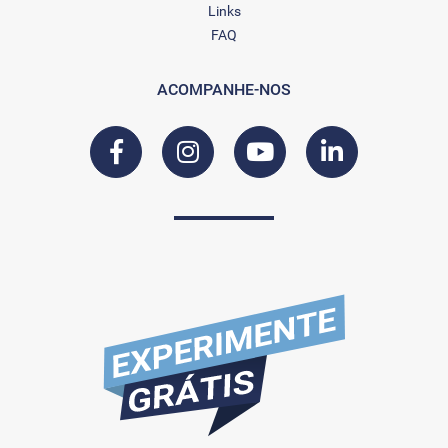
Links
FAQ
ACOMPANHE-NOS