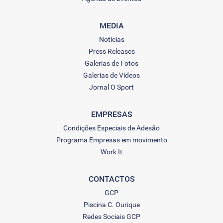
MEDIA
Notícias
Press Releases
Galerias de Fotos
Galerias de Vídeos
Jornal O Sport
EMPRESAS
Condições Especiais de Adesão
Programa Empresas em movimento
Work It
CONTACTOS
GCP
Piscina C. Ourique
Redes Sociais GCP