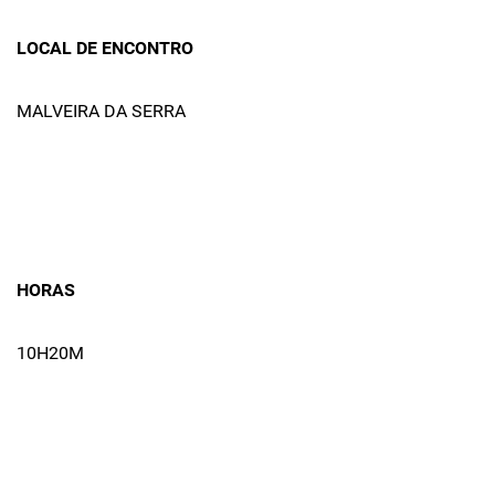
LOCAL DE ENCONTRO
MALVEIRA DA SERRA
HORAS
10H20M