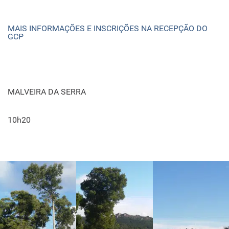
MAIS INFORMAÇÕES E INSCRIÇÕES NA RECEPÇÃO DO
GCP
MALVEIRA DA SERRA
10h20