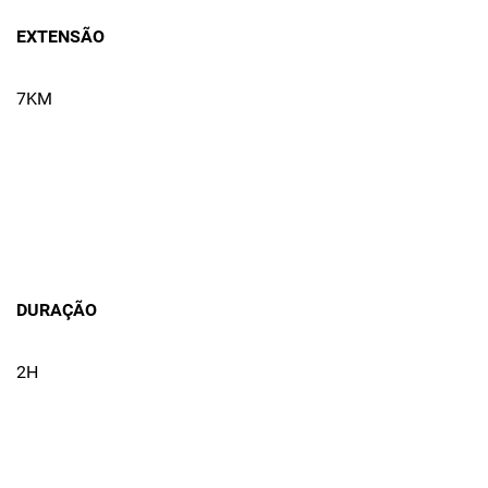
EXTENSÃO
7KM
DURAÇÃO
2H