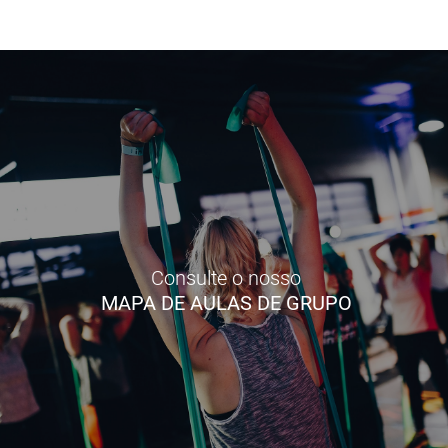
Consulte o nosso
MAPA DE AULAS DE GRUPO