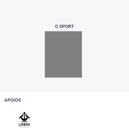
O SPORT
APOIOS