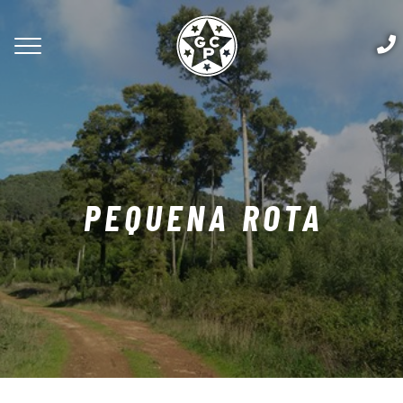
PEQUENA ROTA