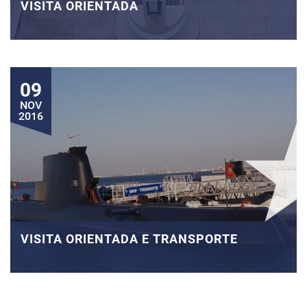
VISITA ORIENTADA
09
NOV
2016
VISITA ORIENTADA E TRANSPORTE