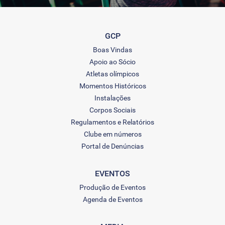
GCP
Boas Vindas
Apoio ao Sócio
Atletas olímpicos
Momentos Históricos
Instalações
Corpos Sociais
Regulamentos e Relatórios
Clube em números
Portal de Denúncias
EVENTOS
Produção de Eventos
Agenda de Eventos