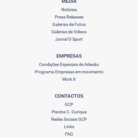
MEDIA
Notícias
Press Releases
Galerias de Fotos
Galerias de Vídeos
Jornal O Sport
EMPRESAS
Condições Especiais de Adesão
Programa Empresas em movimento
Work It
CONTACTOS
GCP
Piscina C. Ourique
Redes Sociais GCP
Links
FAQ