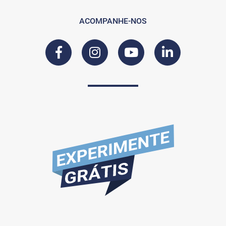
ACOMPANHE-NOS