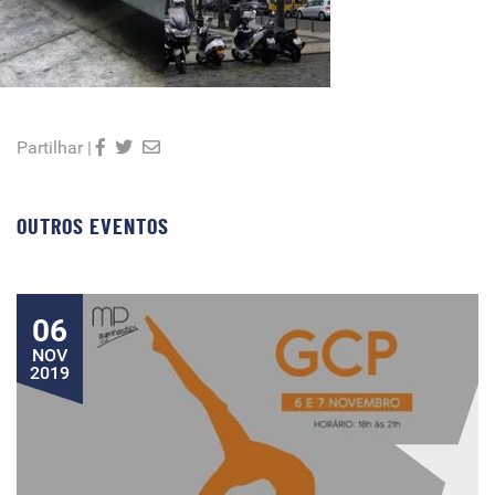
Partilhar |
OUTROS EVENTOS
06
NOV
2019