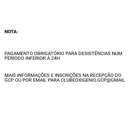
NOTA:
PAGAMENTO OBRIGATÓRIO PARA DESISTÊNCIAS NUM
PERÍODO INFERIOR A 24H
MAIS INFORMAÇÕES E INSCRIÇÕES NA RECEPÇÃO DO
GCP OU POR EMAIL PARA CLUBEOXIGENIO.GCP@GMAIL