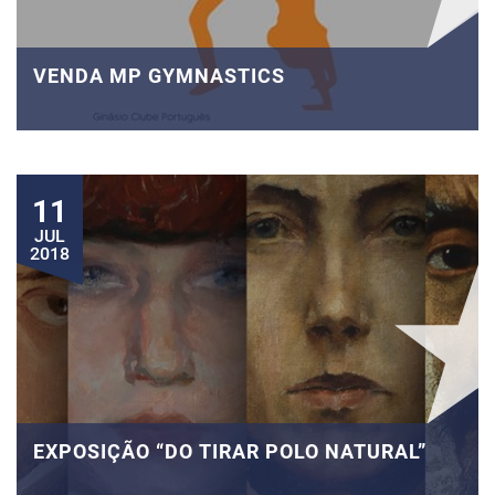
VENDA MP GYMNASTICS
11
JUL
2018
EXPOSIÇÃO “DO TIRAR POLO NATURAL”