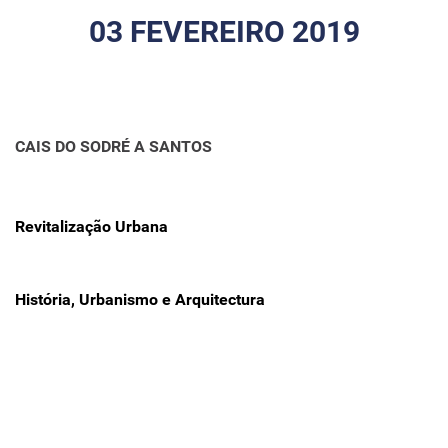
03 FEVEREIRO 2019
CAIS DO SODRÉ A SANTOS
Revitalização Urbana
História, Urbanismo e Arquitectura