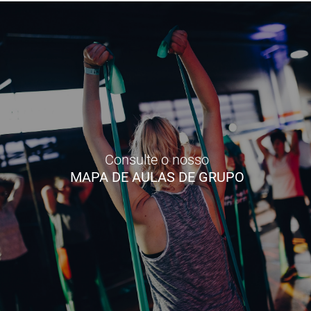
Consulte o nosso
MAPA DE AULAS DE GRUPO