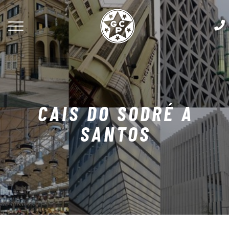
CAIS DO SODRÉ A
SANTOS