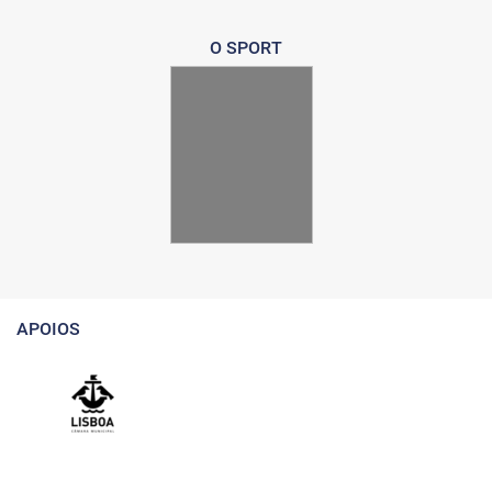
O SPORT
APOIOS