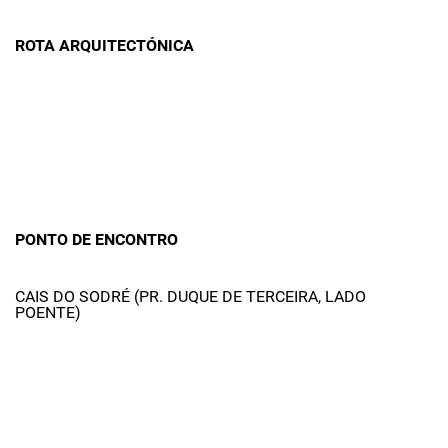
ROTA ARQUITECTÓNICA
PONTO DE ENCONTRO
CAIS DO SODRÉ (PR. DUQUE DE TERCEIRA, LADO
POENTE)