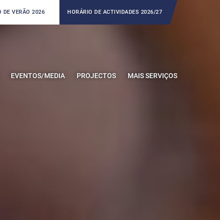
 DE VERÃO 2026
HORÁRIO DE ACTIVIDADES 2026/27
EVENTOS/MEDIA
PROJECTOS
MAIS SERVIÇOS