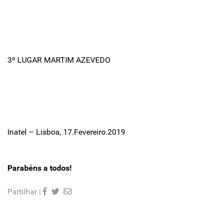
3º LUGAR MARTIM AZEVEDO
Inatel – Lisboa, 17.Fevereiro.2019
Parabéns a todos!
Partilhar |