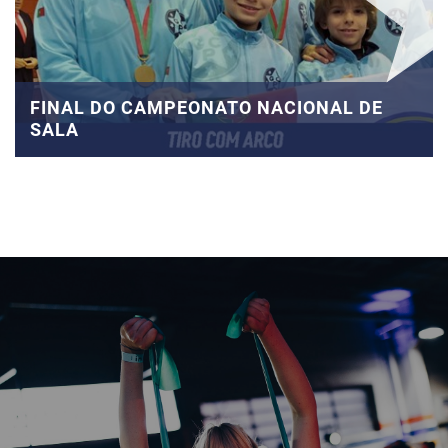
FINAL DO CAMPEONATO NACIONAL DE
SALA