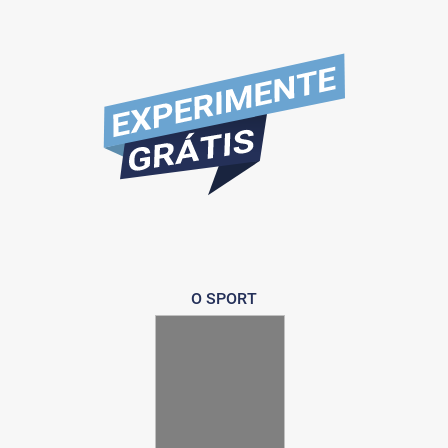
O SPORT