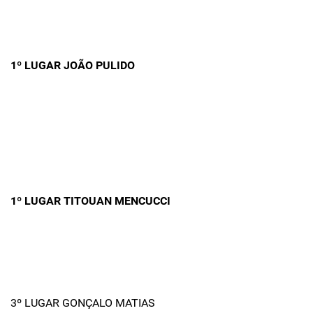
1º LUGAR JOÃO PULIDO
1º LUGAR TITOUAN MENCUCCI
3º LUGAR GONÇALO MATIAS