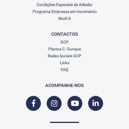
Condições Especiais de Adesão
Programa Empresas em movimento
Work It
CONTACTOS
GCP
Piscina C. Ourique
Redes Sociais GCP
Links
FAQ
ACOMPANHE-NOS