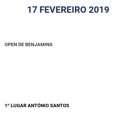
17 FEVEREIRO 2019
OPEN DE BENJAMINS
1º LUGAR ANTÓNIO SANTOS