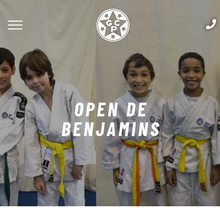
OPEN DE
BENJAMINS