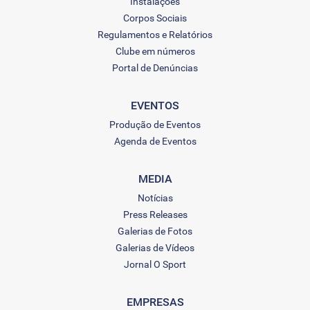
Instalações
Corpos Sociais
Regulamentos e Relatórios
Clube em números
Portal de Denúncias
EVENTOS
Produção de Eventos
Agenda de Eventos
MEDIA
Notícias
Press Releases
Galerias de Fotos
Galerias de Vídeos
Jornal O Sport
EMPRESAS