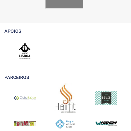
APOIOS
PARCEIROS