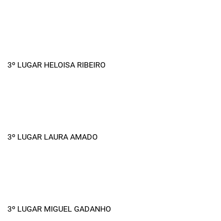
3º LUGAR HELOISA RIBEIRO
3º LUGAR LAURA AMADO
3º LUGAR MIGUEL GADANHO