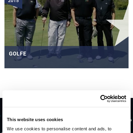
2015
GOLFE
This website uses cookies
We use cookies to personalise content and ads, to