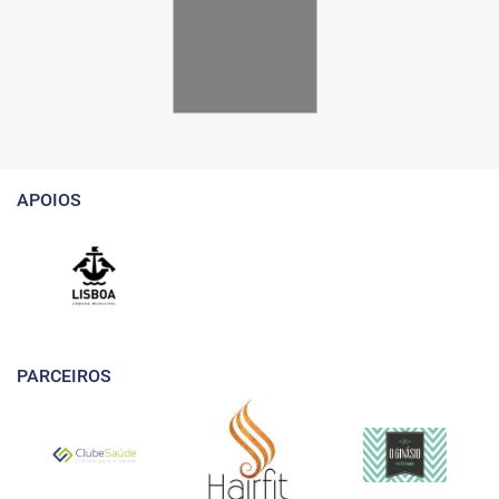
APOIOS
PARCEIROS