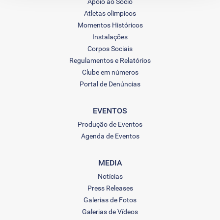
Apoio ao Sócio
Atletas olímpicos
Momentos Históricos
Instalações
Corpos Sociais
Regulamentos e Relatórios
Clube em números
Portal de Denúncias
EVENTOS
Produção de Eventos
Agenda de Eventos
MEDIA
Notícias
Press Releases
Galerias de Fotos
Galerias de Vídeos