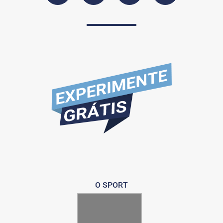
O SPORT