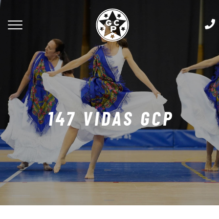
147 VIDAS GCP