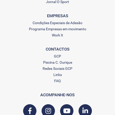
Jornal O Sport
EMPRESAS
Condições Especiais de Adesão
Programa Empresas em movimento
Work It
CONTACTOS
GCP
Piscina C. Ourique
Redes Sociais GCP
Links
FAQ
ACOMPANHE-NOS