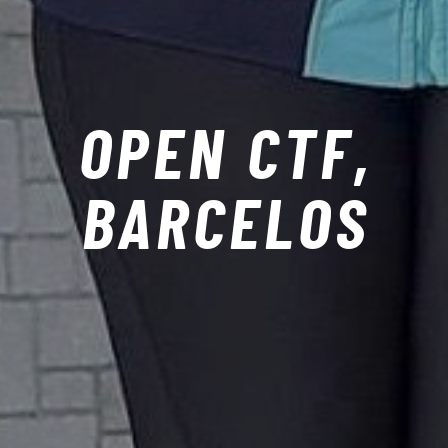
OPEN CTF,
BARCELOS