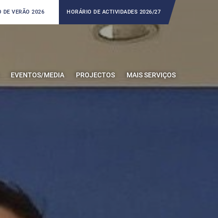
 DE VERÃO 2026
HORÁRIO DE ACTIVIDADES 2026/27
EVENTOS/MEDIA
PROJECTOS
MAIS SERVIÇOS