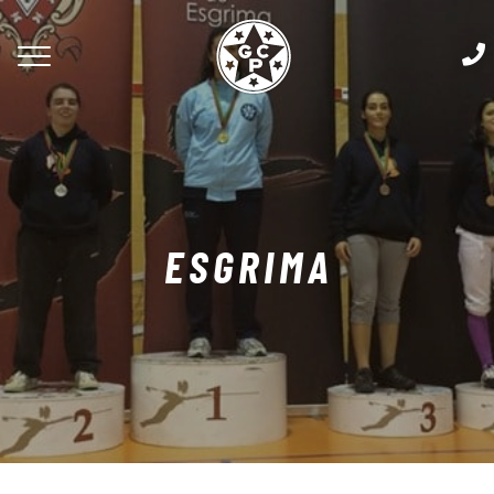
ESGRIMA