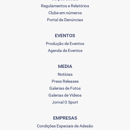
Regulamentos e Relatórios
Clube em números
Portal de Denúncias
EVENTOS
Produção de Eventos
Agenda de Eventos
MEDIA
Notícias
Press Releases
Galerias de Fotos
Galerias de Vídeos
Jornal O Sport
EMPRESAS
Condições Especiais de Adesão