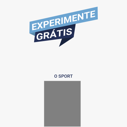
O SPORT