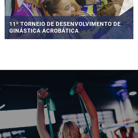
11º TORNEIO DE DESENVOLVIMENTO DE
GINÁSTICA ACROBÁTICA