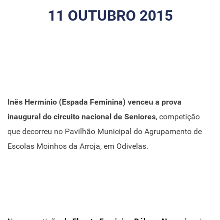
11 OUTUBRO 2015
Inês Hermínio (Espada Feminina) venceu a prova
inaugural do circuito nacional de Seniores
, competição
que decorreu no Pavilhão Municipal do Agrupamento de
Escolas Moinhos da Arroja, em Odivelas.