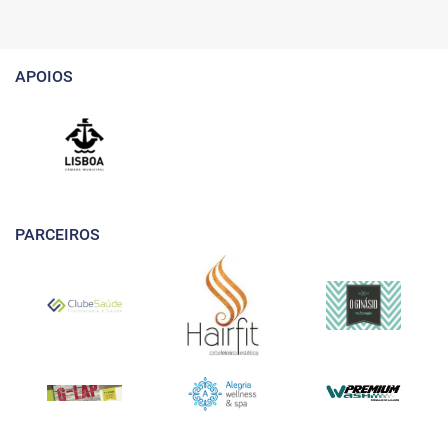
APOIOS
PARCEIROS