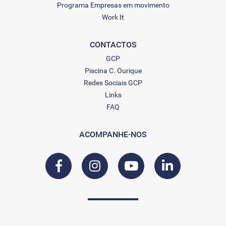
Programa Empresas em movimento
Work It
CONTACTOS
GCP
Piscina C. Ourique
Redes Sociais GCP
Links
FAQ
ACOMPANHE-NOS