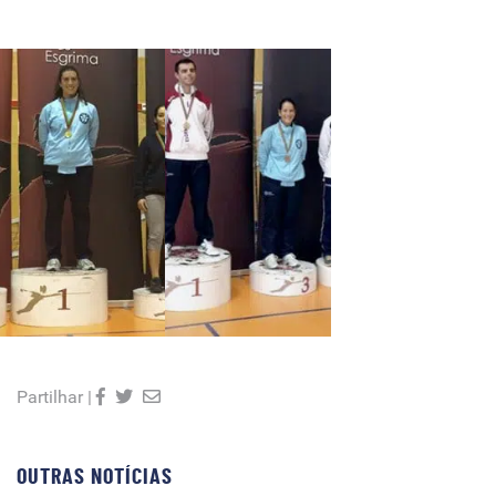
Partilhar |
OUTRAS NOTÍCIAS