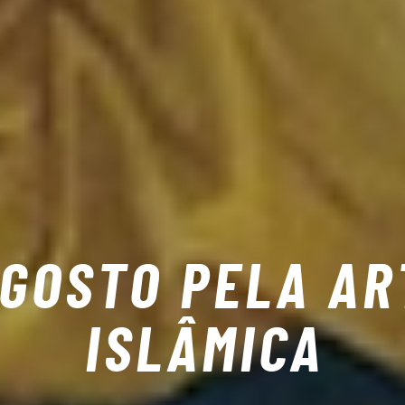
 GOSTO PELA AR
ISLÂMICA