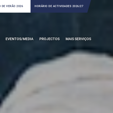
 DE VERÃO 2026
HORÁRIO DE ACTIVIDADES 2026/27
EVENTOS/MEDIA
PROJECTOS
MAIS SERVIÇOS