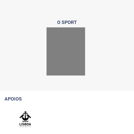
O SPORT
APOIOS