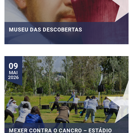
MUSEU DAS DESCOBERTAS
09
MAI
2026
MEXER CONTRA O CANCRO – ESTÁDIO