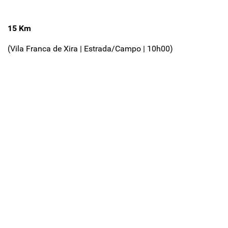
15 Km
(Vila Franca de Xira | Estrada/Campo | 10h00)