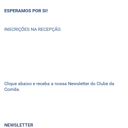
ESPERAMOS POR SI!
INSCRIÇÕES NA RECEPÇÃO.
Clique abaixo e receba a nossa Newsletter do Clube da
Corrida.
NEWSLETTER