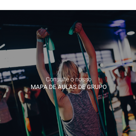
Consulte o nosso
MAPA DE AULAS DE GRUPO