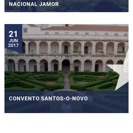
NACIONAL JAMOR
21
JUN
2017
CONVENTO SANTOS-O-NOVO