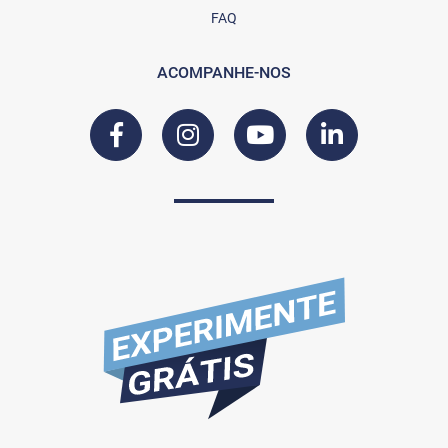
FAQ
ACOMPANHE-NOS