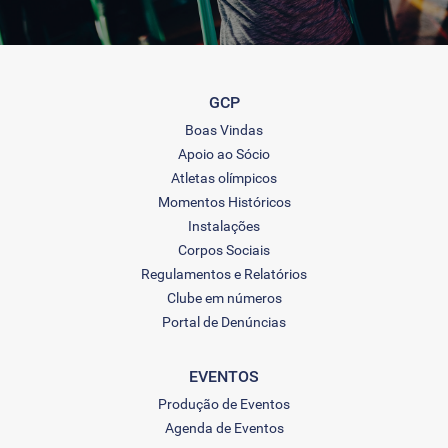
GCP
Boas Vindas
Apoio ao Sócio
Atletas olímpicos
Momentos Históricos
Instalações
Corpos Sociais
Regulamentos e Relatórios
Clube em números
Portal de Denúncias
EVENTOS
Produção de Eventos
Agenda de Eventos