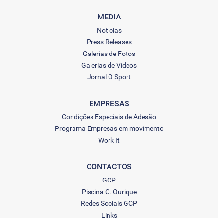
MEDIA
Notícias
Press Releases
Galerias de Fotos
Galerias de Vídeos
Jornal O Sport
EMPRESAS
Condições Especiais de Adesão
Programa Empresas em movimento
Work It
CONTACTOS
GCP
Piscina C. Ourique
Redes Sociais GCP
Links