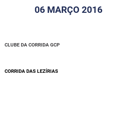
06 MARÇO 2016
CLUBE DA CORRIDA GCP
CORRIDA DAS LEZÍRIAS