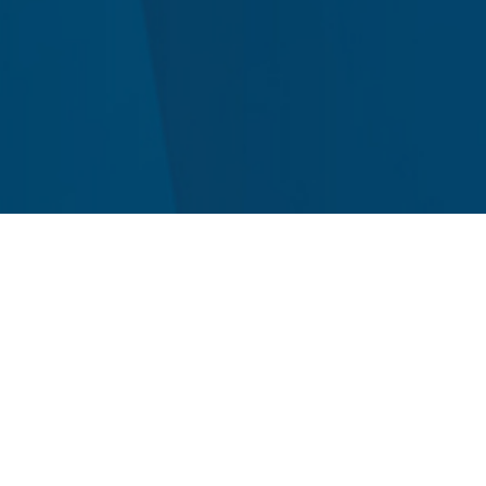
30 OUTUBRO 2014