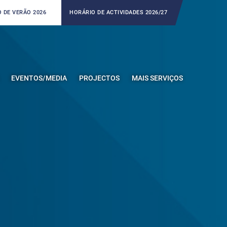
 DE VERÃO 2026
HORÁRIO DE ACTIVIDADES 2026/27
EVENTOS/MEDIA
PROJECTOS
MAIS SERVIÇOS