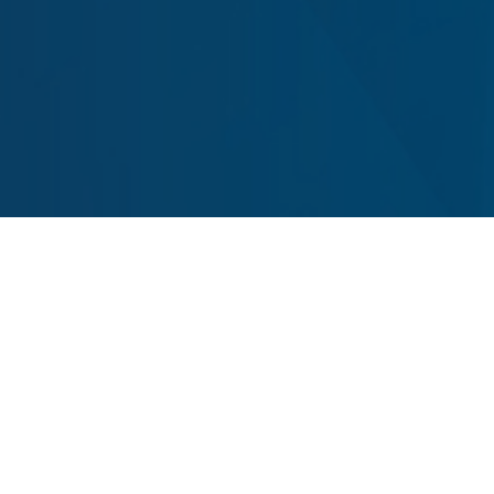
VOTAR VOTAR VOTAR!