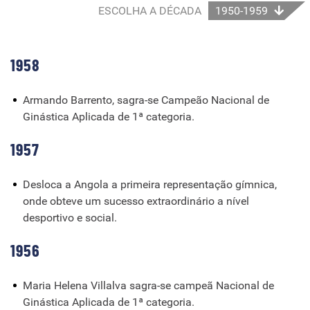
ESCOLHA A DÉCADA
1950-1959
1958
Armando Barrento, sagra-se Campeão Nacional de
Ginástica Aplicada de 1ª categoria.
1957
Desloca a Angola a primeira representação gímnica,
onde obteve um sucesso extraordinário a nível
desportivo e social.
1956
Maria Helena Villalva sagra-se campeã Nacional de
Ginástica Aplicada de 1ª categoria.