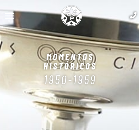
MOMENTOS
HISTÓRICOS
1950-1959