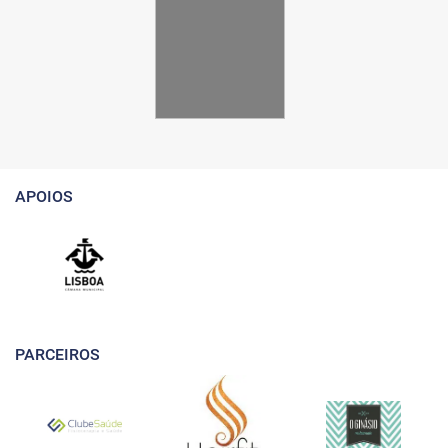
APOIOS
PARCEIROS