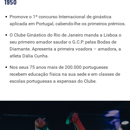
1950
Promove o 1º concurso Internacional de ginástica
aplicada em Portugal, cabendo-lhe os primeiros prémios.
O Clube Ginástico do Rio de Janeiro manda a Lisboa o
seu primeiro amador saudar o G.C.P. pelas Bodas de
Diamante. Apresenta a primeira voadora – amadora, a
atleta Dália Cunha.
Nos seus 75 anos mais de 200.000 portugueses
recebem educação física na sua sede e em classes de
escolas portuguesas a expensas do Clube.