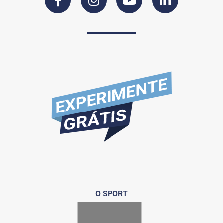
O SPORT