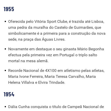
1955
Oferecida pelo Vitória Sport Clube, é trazida até Lisboa,
uma pedra da muralha do Castelo de Guimarães, que
simbolicamente é a primeira para a construção da nova
sede, na praça das Águas Livres.
Novamente em destaque o seu ginasta Mário Begonha
efectua pela primeira vez em Portugal o triplo salto
mortal na mesa alemã.
Recorde Nacional de 4X100 em atletismo pelas atletas,
Maria Ivone Ferreira, Maria Teresa Carvalho, Maria
Helena Villalva e Elvira Trindade.
1954
Dália Cunha conquista o título de Campeã Nacional de