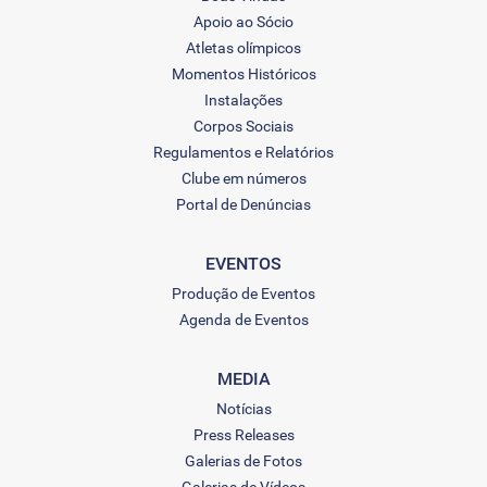
Apoio ao Sócio
Atletas olímpicos
Momentos Históricos
Instalações
Corpos Sociais
Regulamentos e Relatórios
Clube em números
Portal de Denúncias
EVENTOS
Produção de Eventos
Agenda de Eventos
MEDIA
Notícias
Press Releases
Galerias de Fotos