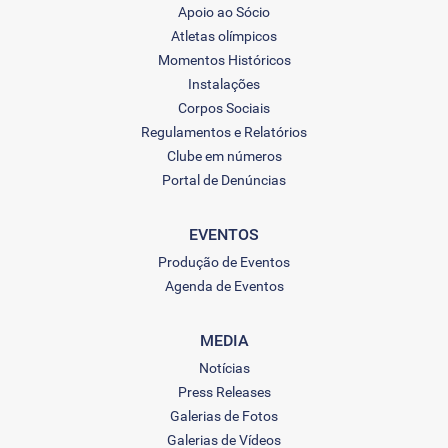
Apoio ao Sócio
Atletas olímpicos
Momentos Históricos
Instalações
Corpos Sociais
Regulamentos e Relatórios
Clube em números
Portal de Denúncias
EVENTOS
Produção de Eventos
Agenda de Eventos
MEDIA
Notícias
Press Releases
Galerias de Fotos
Galerias de Vídeos