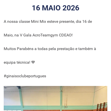
16 MAIO 2026
A nossa classe Mini Mix esteve presente, dia 16 de
Maio, na V Gala AcroTeamgym CDEAO!
Muitos Parabéns a todas pela prestação e também à
equipa técnica! 💙
#ginaisoclubeportugues