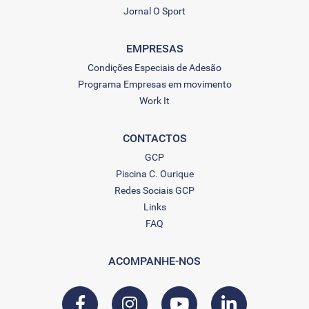
Jornal O Sport
EMPRESAS
Condições Especiais de Adesão
Programa Empresas em movimento
Work It
CONTACTOS
GCP
Piscina C. Ourique
Redes Sociais GCP
Links
FAQ
ACOMPANHE-NOS