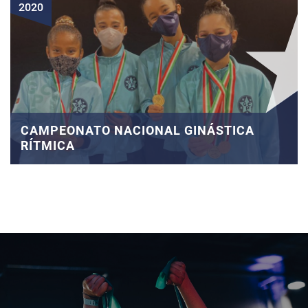
2020
CAMPEONATO NACIONAL GINÁSTICA
RÍTMICA