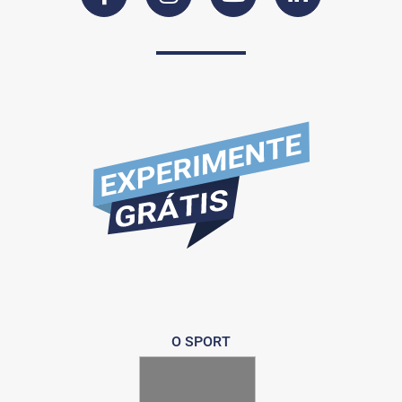
O SPORT