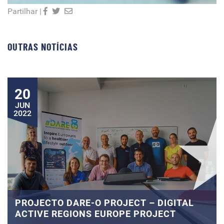
Partilhar |
OUTRAS NOTÍCIAS
20
JUN
2022
PROJECTO DARE-O PROJECT – DIGITAL
ACTIVE REGIONS EUROPE PROJECT