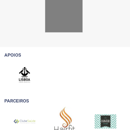
APOIOS
PARCEIROS