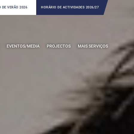
 DE VERÃO 2026
HORÁRIO DE ACTIVIDADES 2026/27
EVENTOS/MEDIA
PROJECTOS
MAIS SERVIÇOS